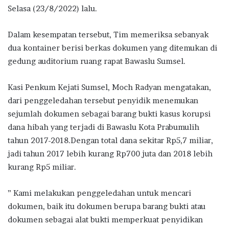
Selasa (23/8/2022) lalu.
Dalam kesempatan tersebut, Tim memeriksa sebanyak
dua kontainer berisi berkas dokumen yang ditemukan di
gedung auditorium ruang rapat Bawaslu Sumsel.
Kasi Penkum Kejati Sumsel, Moch Radyan mengatakan,
dari penggeledahan tersebut penyidik menemukan
sejumlah dokumen sebagai barang bukti kasus korupsi
dana hibah yang terjadi di Bawaslu Kota Prabumulih
tahun 2017-2018.Dengan total dana sekitar Rp5,7 miliar,
jadi tahun 2017 lebih kurang Rp700 juta dan 2018 lebih
kurang Rp5 miliar.
” Kami melakukan penggeledahan untuk mencari
dokumen, baik itu dokumen berupa barang bukti atau
dokumen sebagai alat bukti memperkuat penyidikan