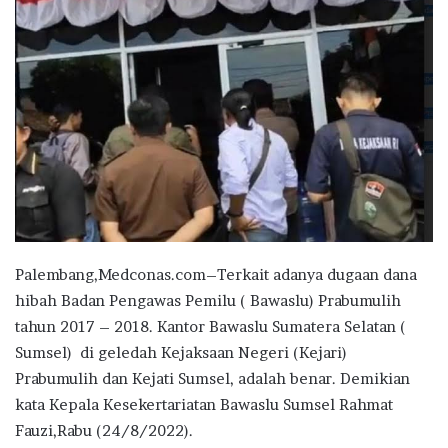
Palembang,Medconas.com–Terkait adanya dugaan dana
hibah Badan Pengawas Pemilu ( Bawaslu) Prabumulih
tahun 2017 – 2018. Kantor Bawaslu Sumatera Selatan (
Sumsel) di geledah Kejaksaan Negeri (Kejari)
Prabumulih dan Kejati Sumsel, adalah benar. Demikian
kata Kepala Kesekertariatan Bawaslu Sumsel Rahmat
Fauzi,Rabu (24/8/2022).