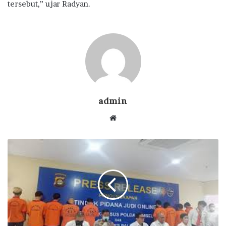
tersebut,” ujar Radyan.
admin
Website