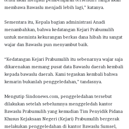
membawa Bawaslu menjadi lebih lagi,” katanya.
Sementara itu, Kepala bagian administrasi Anadi
menambahkan, bahwa kedatangan Kejari Prabumulih
untuk meminta kekurangan berkas dana hibah itu sangat
wajar dan Bawaslu pun menyambut baik.
“Kedatangan Kejari Prabumulih itu sebenarnya wajar saja
dikarenakan memang pusat data Bawaslu daerah kembali
kepada bawaslu daerah. Kami tegaskan kembali bahwa
kemarin bukanlah penggeledahan,” tandasnya.
Mengutip Sindonews.com, penggeledahan tersebut
dilakukan setelah sebelumnya menggeledah kantor
Bawaslu Prabumulih yang kemudian Tim Penyidik Pidana
Khusus Kejaksaan Negeri (Kejari) Prabumulih bergerak
melakukan penggeledahan di kantor Bawaslu Sumsel,