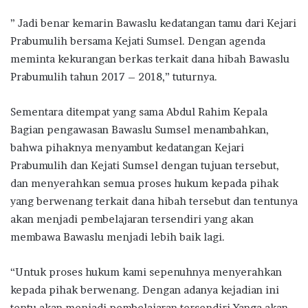
” Jadi benar kemarin Bawaslu kedatangan tamu dari Kejari
Prabumulih bersama Kejati Sumsel. Dengan agenda
meminta kekurangan berkas terkait dana hibah Bawaslu
Prabumulih tahun 2017 – 2018,” tuturnya.
Sementara ditempat yang sama Abdul Rahim Kepala
Bagian pengawasan Bawaslu Sumsel menambahkan,
bahwa pihaknya menyambut kedatangan Kejari
Prabumulih dan Kejati Sumsel dengan tujuan tersebut,
dan menyerahkan semua proses hukum kepada pihak
yang berwenang terkait dana hibah tersebut dan tentunya
akan menjadi pembelajaran tersendiri yang akan
membawa Bawaslu menjadi lebih baik lagi.
“Untuk proses hukum kami sepenuhnya menyerahkan
kepada pihak berwenang. Dengan adanya kejadian ini
tentu akan menjadi pembelajaran tersendiri Yanga akan