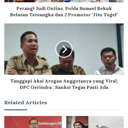
Perangi Judi Online, Polda Sumsel Bekuk
Belasan Tersangka dan 2 Promotor "Jitu Togel"
Tanggapi Aksi Arogan Anggotanya yang Viral,
DPC Gerindra : Sanksi Tegas Pasti Ada
Related Articles