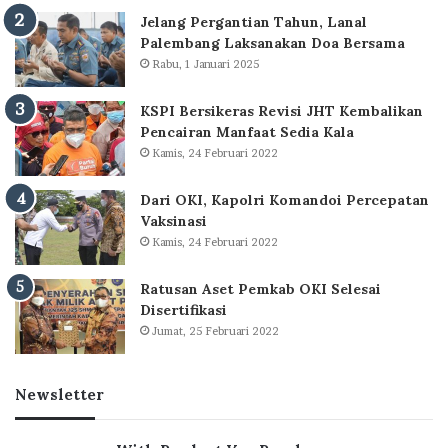
Jelang Pergantian Tahun, Lanal
Palembang Laksanakan Doa Bersama
Rabu, 1 Januari 2025
KSPI Bersikeras Revisi JHT Kembalikan
Pencairan Manfaat Sedia Kala
Kamis, 24 Februari 2022
Dari OKI, Kapolri Komandoi Percepatan
Vaksinasi
Kamis, 24 Februari 2022
Ratusan Aset Pemkab OKI Selesai
Disertifikasi
Jumat, 25 Februari 2022
Newsletter