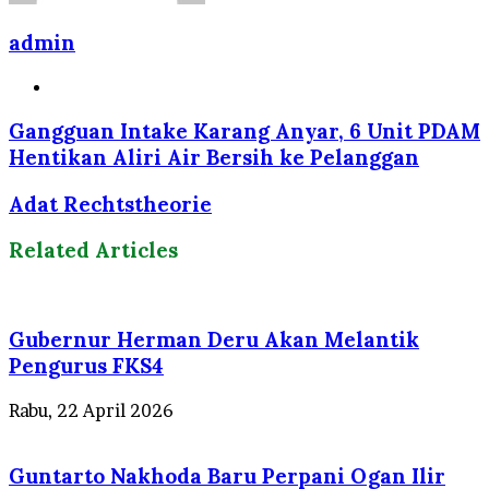
admin
Website
Gangguan Intake Karang Anyar, 6 Unit PDAM
Hentikan Aliri Air Bersih ke Pelanggan
Adat Rechtstheorie
Related Articles
Gubernur Herman Deru Akan Melantik
Pengurus FKS4
Rabu, 22 April 2026
Guntarto Nakhoda Baru Perpani Ogan Ilir