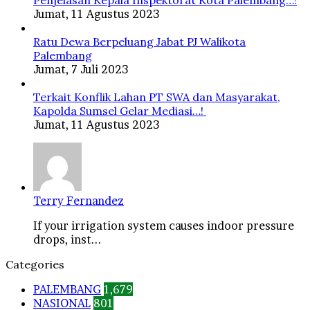
Jumat, 11 Agustus 2023
Ratu Dewa Berpeluang Jabat PJ Walikota
Palembang
Jumat, 7 Juli 2023
Terkait Konflik Lahan PT SWA dan Masyarakat,
Kapolda Sumsel Gelar Mediasi…!
Jumat, 11 Agustus 2023
Terry Fernandez
If your irrigation system causes indoor pressure
drops, inst...
Categories
PALEMBANG
1,679
NASIONAL
801