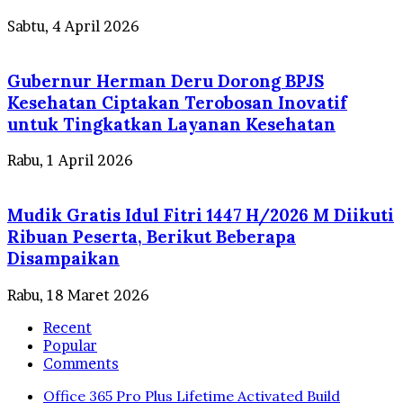
Sabtu, 4 April 2026
Gubernur Herman Deru Dorong BPJS
Kesehatan Ciptakan Terobosan Inovatif
untuk Tingkatkan Layanan Kesehatan
Rabu, 1 April 2026
Mudik Gratis Idul Fitri 1447 H/2026 M Diikuti
Ribuan Peserta, Berikut Beberapa
Disampaikan
Rabu, 18 Maret 2026
Recent
Popular
Comments
Office 365 Pro Plus Lifetime Activated Build