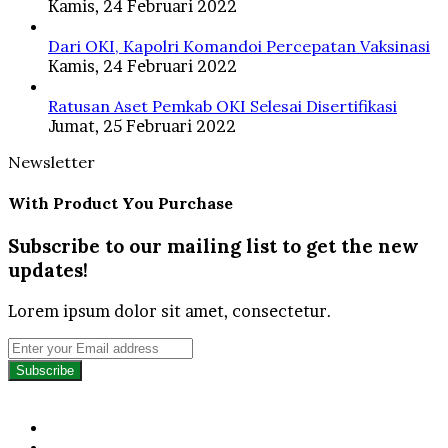
Kamis, 24 Februari 2022
Dari OKI, Kapolri Komandoi Percepatan Vaksinasi
Kamis, 24 Februari 2022
Ratusan Aset Pemkab OKI Selesai Disertifikasi
Jumat, 25 Februari 2022
Newsletter
With Product You Purchase
Subscribe to our mailing list to get the new
updates!
Lorem ipsum dolor sit amet, consectetur.
Enter
your
Email
address
Facebook
Twitter