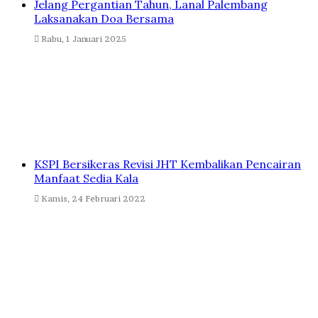
Jelang Pergantian Tahun, Lanal Palembang
Laksanakan Doa Bersama
Rabu, 1 Januari 2025
KSPI Bersikeras Revisi JHT Kembalikan Pencairan
Manfaat Sedia Kala
Kamis, 24 Februari 2022