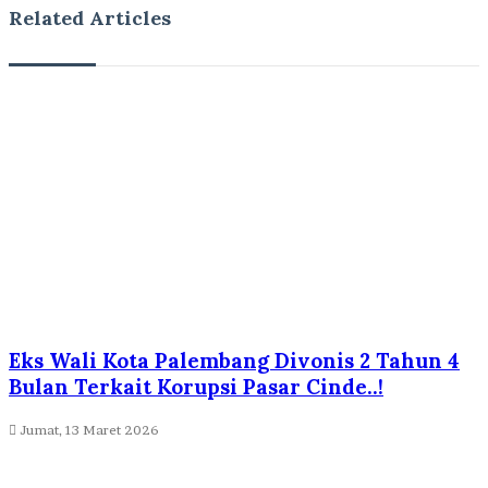
Related Articles
Eks Wali Kota Palembang Divonis 2 Tahun 4
Bulan Terkait Korupsi Pasar Cinde..!
Jumat, 13 Maret 2026