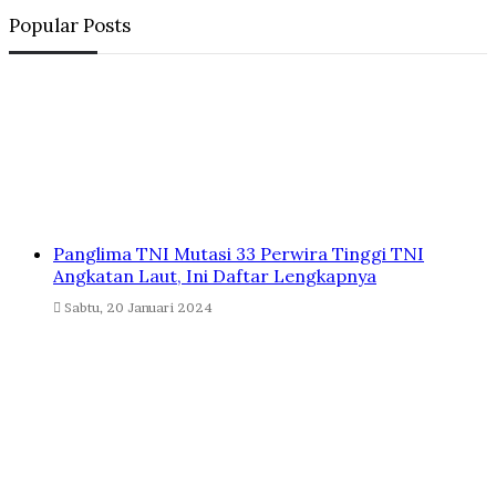
Popular Posts
Panglima TNI Mutasi 33 Perwira Tinggi TNI
Angkatan Laut, Ini Daftar Lengkapnya
Sabtu, 20 Januari 2024