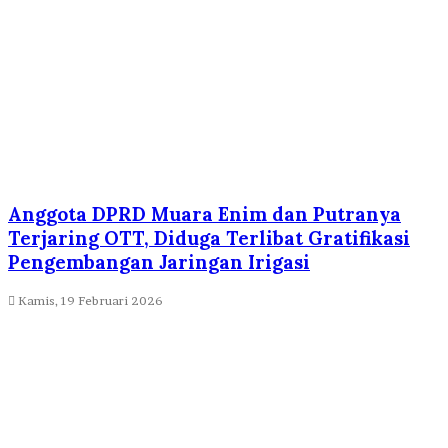
Anggota DPRD Muara Enim dan Putranya
Terjaring OTT, Diduga Terlibat Gratifikasi
Pengembangan Jaringan Irigasi
Kamis, 19 Februari 2026