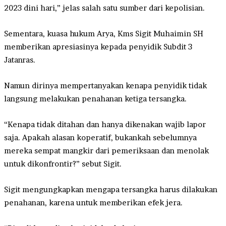
2023 dini hari,” jelas salah satu sumber dari kepolisian.
Sementara, kuasa hukum Arya, Kms Sigit Muhaimin SH
memberikan apresiasinya kepada penyidik Subdit 3
Jatanras.
Namun dirinya mempertanyakan kenapa penyidik tidak
langsung melakukan penahanan ketiga tersangka.
“Kenapa tidak ditahan dan hanya dikenakan wajib lapor
saja. Apakah alasan koperatif, bukankah sebelumnya
mereka sempat mangkir dari pemeriksaan dan menolak
untuk dikonfrontir?” sebut Sigit.
Sigit mengungkapkan mengapa tersangka harus dilakukan
penahanan, karena untuk memberikan efek jera.