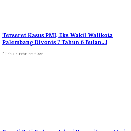
Terseret Kasus PMI, Eks Wakil Walikota
Palembang Divonis 7 Tahun 6 Bulan…!
Rabu, 4 Februari 2026