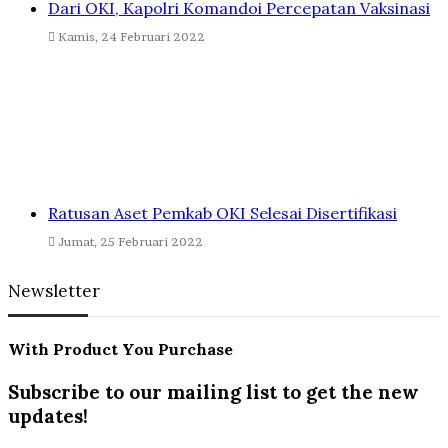
Dari OKI, Kapolri Komandoi Percepatan Vaksinasi
Kamis, 24 Februari 2022
Ratusan Aset Pemkab OKI Selesai Disertifikasi
Jumat, 25 Februari 2022
Newsletter
With Product You Purchase
Subscribe to our mailing list to get the new
updates!