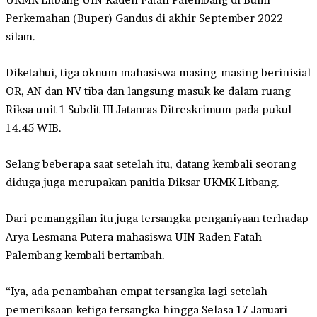
Perkemahan (Buper) Gandus di akhir September 2022
silam.
Diketahui, tiga oknum mahasiswa masing-masing berinisial
OR, AN dan NV tiba dan langsung masuk ke dalam ruang
Riksa unit 1 Subdit III Jatanras Ditreskrimum pada pukul
14.45 WIB.
Selang beberapa saat setelah itu, datang kembali seorang
diduga juga merupakan panitia Diksar UKMK Litbang.
Dari pemanggilan itu juga tersangka penganiyaan terhadap
Arya Lesmana Putera mahasiswa UIN Raden Fatah
Palembang kembali bertambah.
“Iya, ada penambahan empat tersangka lagi setelah
pemeriksaan ketiga tersangka hingga Selasa 17 Januari