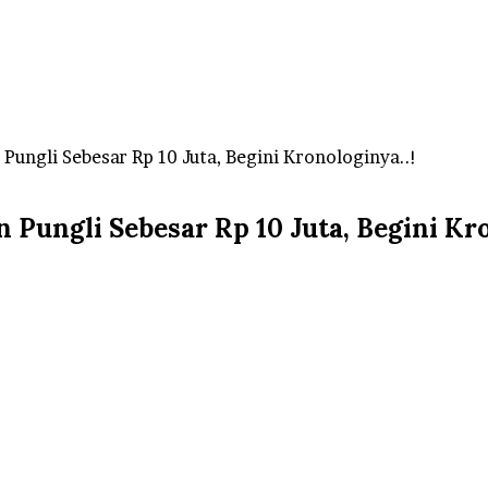
ungli Sebesar Rp 10 Juta, Begini Kronologinya..!
Pungli Sebesar Rp 10 Juta, Begini Kro