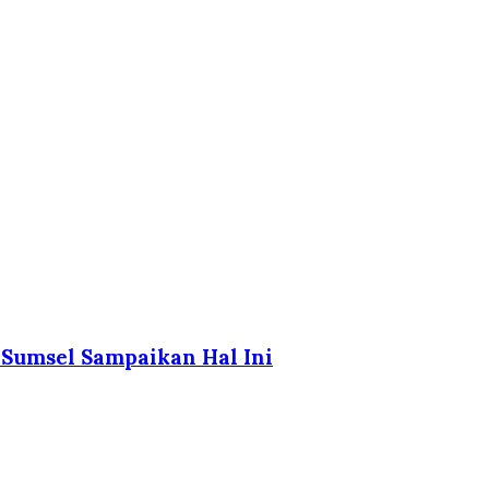
 Sumsel Sampaikan Hal Ini