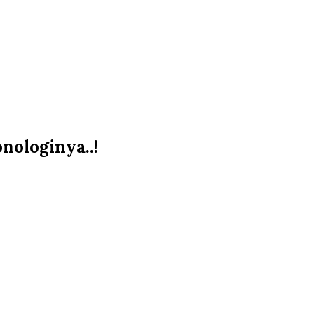
nologinya..!