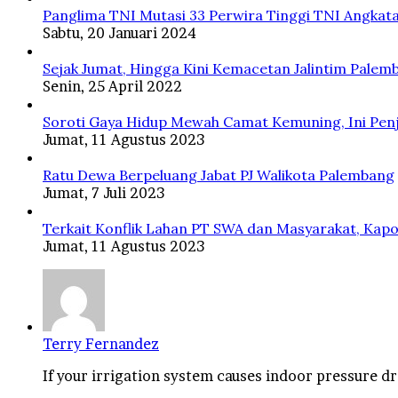
Panglima TNI Mutasi 33 Perwira Tinggi TNI Angkata
Sabtu, 20 Januari 2024
Sejak Jumat, Hingga Kini Kemacetan Jalintim Palem
Senin, 25 April 2022
Soroti Gaya Hidup Mewah Camat Kemuning, Ini Penj
Jumat, 11 Agustus 2023
Ratu Dewa Berpeluang Jabat PJ Walikota Palembang
Jumat, 7 Juli 2023
Terkait Konflik Lahan PT SWA dan Masyarakat, Kapo
Jumat, 11 Agustus 2023
Terry Fernandez
If your irrigation system causes indoor pressure dro