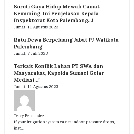
Soroti Gaya Hidup Mewah Camat
Kemuning, Ini Penjelasan Kepala
Inspektorat Kota Palembang…!
Jumat, 11 Agustus 2023
Ratu Dewa Berpeluang Jabat PJ Walikota
Palembang
Jumat, 7 Juli 2023
Terkait Konflik Lahan PT SWA dan
Masyarakat, Kapolda Sumsel Gelar
Mediasi…!
Jumat, 11 Agustus 2023
Terry Fernandez
If your irrigation system causes indoor pressure drops,
inst...