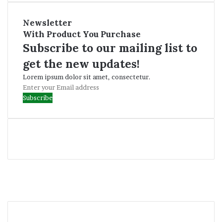
Newsletter
With Product You Purchase
Subscribe to our mailing list to
get the new updates!
Lorem ipsum dolor sit amet, consectetur.
Enter
your
Email
address
Facebook
Twitter
YouTube
Instagram