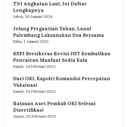
TNI Angkatan Laut, Ini Daftar
Lengkapnya
Sabtu, 20 Januari 2024
Jelang Pergantian Tahun, Lanal
Palembang Laksanakan Doa Bersama
Rabu, 1 Januari 2025
KSPI Bersikeras Revisi JHT Kembalikan
Pencairan Manfaat Sedia Kala
Kamis, 24 Februari 2022
Dari OKI, Kapolri Komandoi Percepatan
Vaksinasi
Kamis, 24 Februari 2022
Ratusan Aset Pemkab OKI Selesai
Disertifikasi
Jumat, 25 Februari 2022