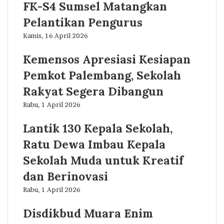
FK-S4 Sumsel Matangkan
Pelantikan Pengurus
Kamis, 16 April 2026
Kemensos Apresiasi Kesiapan
Pemkot Palembang, Sekolah
Rakyat Segera Dibangun
Rabu, 1 April 2026
Lantik 130 Kepala Sekolah,
Ratu Dewa Imbau Kepala
Sekolah Muda untuk Kreatif
dan Berinovasi
Rabu, 1 April 2026
Disdikbud Muara Enim