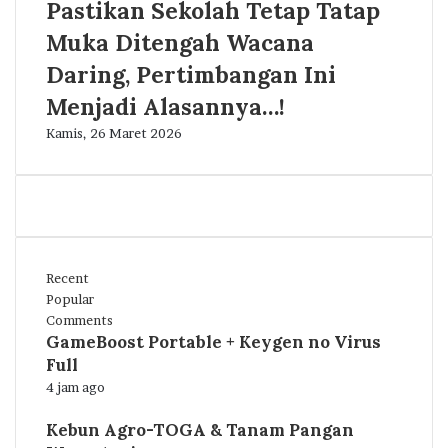
Pastikan Sekolah Tetap Tatap
Muka Ditengah Wacana
Daring, Pertimbangan Ini
Menjadi Alasannya…!
Kamis, 26 Maret 2026
Recent
Popular
Comments
GameBoost Portable + Keygen no Virus
Full
4 jam ago
Kebun Agro-TOGA & Tanam Pangan