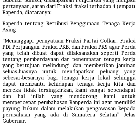
pertanyaan, saran dari Fraksi-fraksi terhadap 4 (empat)
Raperda, diataranya:
Raperda tentang Retribusi Penggunaan Tenaga Kerja
Asing
”Menanggapi pernyataan Fraksi Partai Golkar, Fraksi
PDI Perjuangan, Fraksi PKB, dan Fraksi PKS agar Perda
yang telah dibuat dapat dilaksanakan seperti Perda
tentang pemberdayaan dan penempatan tenaga kerja
yang bertujuan melindungi dan memberikan jaminan
seluas-luasnya untuk mendapatkan peluang yang
sebesar-besarnya bagi tenaga kerja lokal sehingga
dapat membantu kehidupan tenaga kerja kita dan
mereka tidak tersingkirkan, kami sangat sependapat
dan hal inilah yang mendorong kami untuk
mempercepat pembahasan Ranperda ini agar memiliki
payung hukum dalam melakukan pengawasan kepada
perusahaan yang ada di Sumatera Selatan” Jelas
Gubernur.