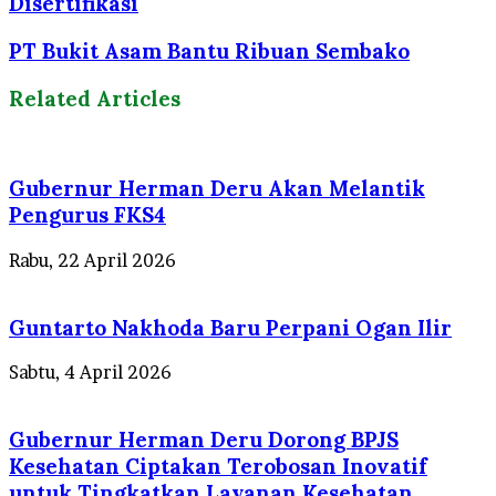
Disertifikasi
PT Bukit Asam Bantu Ribuan Sembako
Related Articles
Gubernur Herman Deru Akan Melantik
Pengurus FKS4
Rabu, 22 April 2026
Guntarto Nakhoda Baru Perpani Ogan Ilir
Sabtu, 4 April 2026
Gubernur Herman Deru Dorong BPJS
Kesehatan Ciptakan Terobosan Inovatif
untuk Tingkatkan Layanan Kesehatan