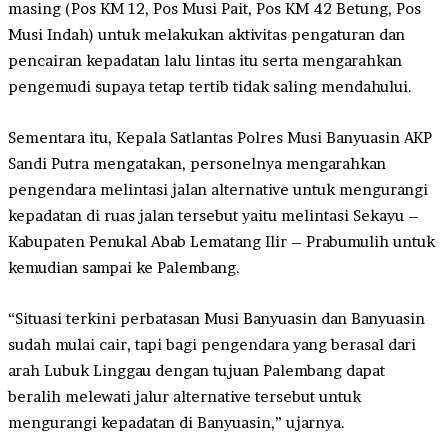
masing (Pos KM 12, Pos Musi Pait, Pos KM 42 Betung, Pos
Musi Indah) untuk melakukan aktivitas pengaturan dan
pencairan kepadatan lalu lintas itu serta mengarahkan
pengemudi supaya tetap tertib tidak saling mendahului.
Sementara itu, Kepala Satlantas Polres Musi Banyuasin AKP
Sandi Putra mengatakan, personelnya mengarahkan
pengendara melintasi jalan alternative untuk mengurangi
kepadatan di ruas jalan tersebut yaitu melintasi Sekayu –
Kabupaten Penukal Abab Lematang Ilir – Prabumulih untuk
kemudian sampai ke Palembang.
“Situasi terkini perbatasan Musi Banyuasin dan Banyuasin
sudah mulai cair, tapi bagi pengendara yang berasal dari
arah Lubuk Linggau dengan tujuan Palembang dapat
beralih melewati jalur alternative tersebut untuk
mengurangi kepadatan di Banyuasin,” ujarnya.