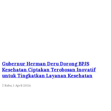
Gubernur Herman Deru Dorong BPJS
Kesehatan Ciptakan Terobosan Inovatif
untuk Tingkatkan Layanan Kesehatan
Rabu, 1 April 2026