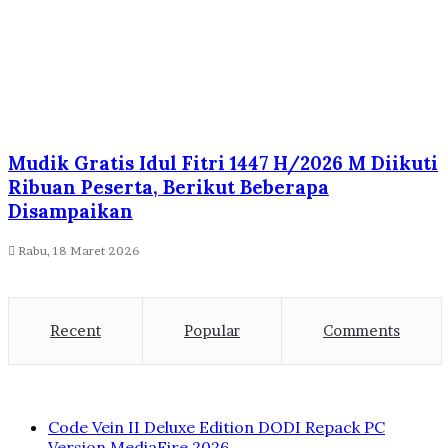
Mudik Gratis Idul Fitri 1447 H/2026 M Diikuti
Ribuan Peserta, Berikut Beberapa
Disampaikan
Rabu, 18 Maret 2026
Recent
Popular
Comments
Code Vein II Deluxe Edition DODI Repack PC
Version MediaFire 2026