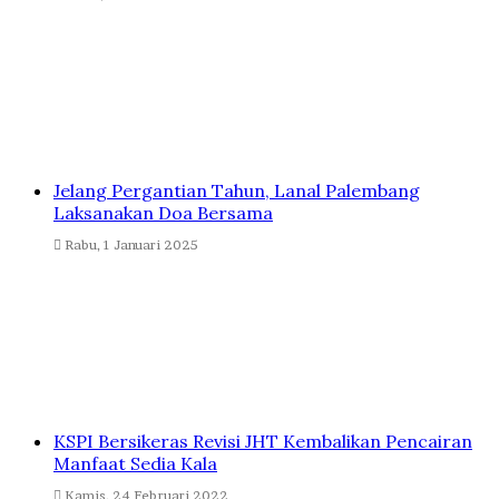
Jelang Pergantian Tahun, Lanal Palembang
Laksanakan Doa Bersama
Rabu, 1 Januari 2025
KSPI Bersikeras Revisi JHT Kembalikan Pencairan
Manfaat Sedia Kala
Kamis, 24 Februari 2022