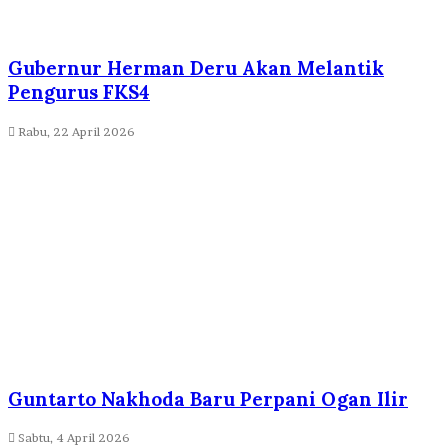
Gubernur Herman Deru Akan Melantik
Pengurus FKS4
Rabu, 22 April 2026
Guntarto Nakhoda Baru Perpani Ogan Ilir
Sabtu, 4 April 2026