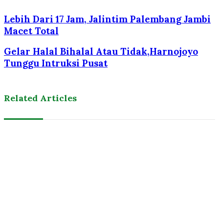
Lebih Dari 17 Jam, Jalintim Palembang Jambi
Macet Total
Gelar Halal Bihalal Atau Tidak,Harnojoyo
Tunggu Intruksi Pusat
Related Articles