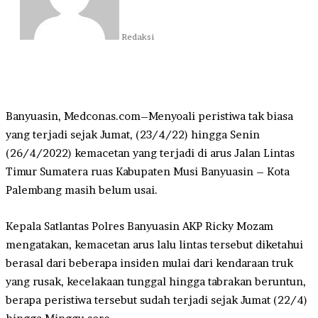
Redaksi
Banyuasin, Medconas.com–Menyoali peristiwa tak biasa
yang terjadi sejak Jumat, (23/4/22) hingga Senin
(26/4/2022) kemacetan yang terjadi di arus Jalan Lintas
Timur Sumatera ruas Kabupaten Musi Banyuasin – Kota
Palembang masih belum usai.
Kepala Satlantas Polres Banyuasin AKP Ricky Mozam
mengatakan, kemacetan arus lalu lintas tersebut diketahui
berasal dari beberapa insiden mulai dari kendaraan truk
yang rusak, kecelakaan tunggal hingga tabrakan beruntun,
berapa peristiwa tersebut sudah terjadi sejak Jumat (22/4)