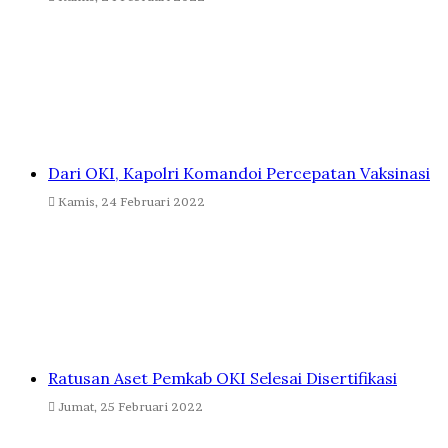
Dari OKI, Kapolri Komandoi Percepatan Vaksinasi
Kamis, 24 Februari 2022
Ratusan Aset Pemkab OKI Selesai Disertifikasi
Jumat, 25 Februari 2022