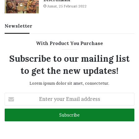
Jumat, 25 Februari 2022
Newsletter
With Product You Purchase
Subscribe to our mailing list
to get the new updates!
Lorem ipsum dolor sit amet, consectetur.
Enter
your
Email
address