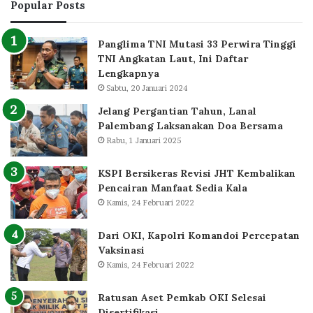
Popular Posts
Panglima TNI Mutasi 33 Perwira Tinggi
TNI Angkatan Laut, Ini Daftar
Lengkapnya
Sabtu, 20 Januari 2024
Jelang Pergantian Tahun, Lanal
Palembang Laksanakan Doa Bersama
Rabu, 1 Januari 2025
KSPI Bersikeras Revisi JHT Kembalikan
Pencairan Manfaat Sedia Kala
Kamis, 24 Februari 2022
Dari OKI, Kapolri Komandoi Percepatan
Vaksinasi
Kamis, 24 Februari 2022
Ratusan Aset Pemkab OKI Selesai
Disertifikasi