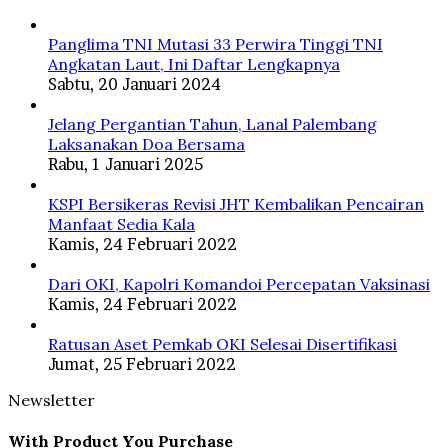
Panglima TNI Mutasi 33 Perwira Tinggi TNI
Angkatan Laut, Ini Daftar Lengkapnya
Sabtu, 20 Januari 2024
Jelang Pergantian Tahun, Lanal Palembang
Laksanakan Doa Bersama
Rabu, 1 Januari 2025
KSPI Bersikeras Revisi JHT Kembalikan Pencairan
Manfaat Sedia Kala
Kamis, 24 Februari 2022
Dari OKI, Kapolri Komandoi Percepatan Vaksinasi
Kamis, 24 Februari 2022
Ratusan Aset Pemkab OKI Selesai Disertifikasi
Jumat, 25 Februari 2022
Newsletter
With Product You Purchase