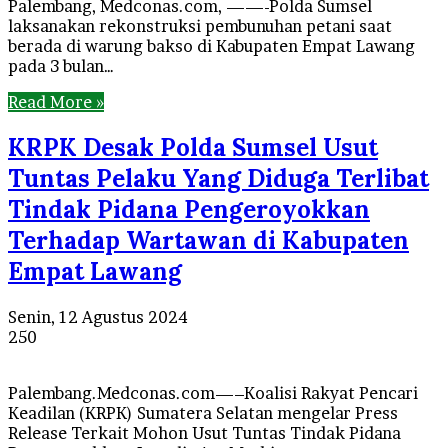
Palembang, Medconas.com, ——-Polda Sumsel
laksanakan rekonstruksi pembunuhan petani saat
berada di warung bakso di Kabupaten Empat Lawang
pada 3 bulan…
Read More »
KRPK Desak Polda Sumsel Usut
Tuntas Pelaku Yang Diduga Terlibat
Tindak Pidana Pengeroyokkan
Terhadap Wartawan di Kabupaten
Empat Lawang
Senin, 12 Agustus 2024
250
Palembang.Medconas.com—–Koalisi Rakyat Pencari
Keadilan (KRPK) Sumatera Selatan mengelar Press
Release Terkait Mohon Usut Tuntas Tindak Pidana