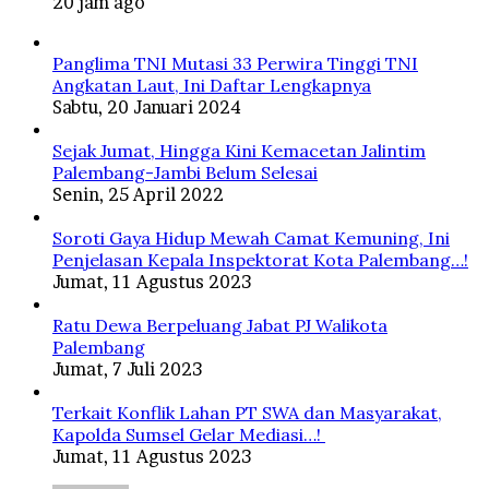
20 jam ago
Panglima TNI Mutasi 33 Perwira Tinggi TNI
Angkatan Laut, Ini Daftar Lengkapnya
Sabtu, 20 Januari 2024
Sejak Jumat, Hingga Kini Kemacetan Jalintim
Palembang-Jambi Belum Selesai
Senin, 25 April 2022
Soroti Gaya Hidup Mewah Camat Kemuning, Ini
Penjelasan Kepala Inspektorat Kota Palembang…!
Jumat, 11 Agustus 2023
Ratu Dewa Berpeluang Jabat PJ Walikota
Palembang
Jumat, 7 Juli 2023
Terkait Konflik Lahan PT SWA dan Masyarakat,
Kapolda Sumsel Gelar Mediasi…!
Jumat, 11 Agustus 2023