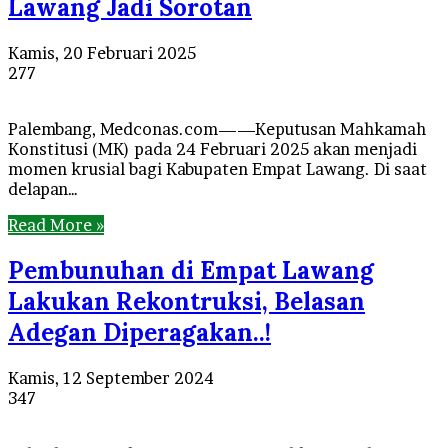
Lawang Jadi Sorotan
Kamis, 20 Februari 2025
277
Palembang, Medconas.com——Keputusan Mahkamah
Konstitusi (MK) pada 24 Februari 2025 akan menjadi
momen krusial bagi Kabupaten Empat Lawang. Di saat
delapan…
Read More »
Pembunuhan di Empat Lawang
Lakukan Rekontruksi, Belasan
Adegan Diperagakan..!
Kamis, 12 September 2024
347