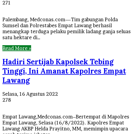
271
Palembang, Medconas.com—Tim gabungan Polda
Sumsel dan Polrestabes Empat Lawang berhasil
menangkap terduga pelaku pemilik ladang ganja seluas
satu hektare di…
Read More »
Hadiri Sertijab Kapolsek Tebing
Tinggi, Ini Amanat Kapolres Empat
Lawang
Selasa, 16 Agustus 2022
278
Empat Lawang,Medconas.com–Bertempat di Mapolres
Empat Lawang, Selasa (16/8/2022). Kapolres Empat
Lawang AKBP Helda Prayitno, MM, memimpin upacara