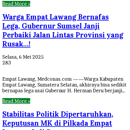
Read More »
Warga Empat Lawang Bernafas
Lega, Gubernur Sumsel Janji
Perbaiki Jalan Lintas Provinsi yang
Rusak…!
Selasa, 6 Mei 2025
283
Empat Lawang, Medconas.com ——Warga Kabupaten
Empat Lawang, Sumatera Selatan, akhirnya bisa sedikit
bernapas lega usai Gubernur H. Herman Deru berjanji…
Read More »
Stabilitas Politik Dipertaruhkan,
Keputusan MK di Pilkada Empat