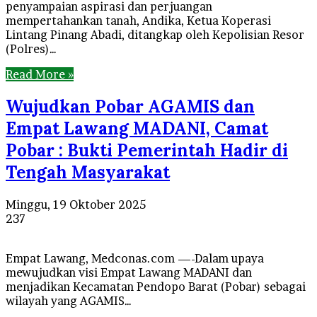
penyampaian aspirasi dan perjuangan
mempertahankan tanah, Andika, Ketua Koperasi
Lintang Pinang Abadi, ditangkap oleh Kepolisian Resor
(Polres)…
Read More »
Wujudkan Pobar AGAMIS dan
Empat Lawang MADANI, Camat
Pobar : Bukti Pemerintah Hadir di
Tengah Masyarakat
Minggu, 19 Oktober 2025
237
Empat Lawang, Medconas.com —-Dalam upaya
mewujudkan visi Empat Lawang MADANI dan
menjadikan Kecamatan Pendopo Barat (Pobar) sebagai
wilayah yang AGAMIS…