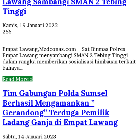
Lawang Sambangi SMAN 2 Tebing
Tinggi
Kamis, 19 Januari 2023
256
Empat Lawang,Medconas.com – Sat Binmas Polres
Empat Lawang menyambangi SMAN 2 Tebing Tinggi
dalam rangka memberikan sosialisasi himbauan terkait
bahaya…
Read More »
Tim Gabungan Polda Sumsel
Berhasil Mengamankan ”
Gerandong” Terduga Pemilik
Ladang Ganja di Empat Lawang
Sabtu, 14 Januari 2023