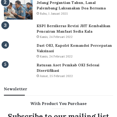
Jelang Pergantian Tahun, Lanal
Palembang Laksanakan Doa Bersama
Rabu, 1 Januari 2025
KSPI Bersikeras Revisi JHT Kembalikan
Pencairan Manfaat Sedia Kala
Kamis, 24 Februari 2022
Dari OKI, Kapolri Komandoi Percepatan
Vaksinasi
Kamis, 24 Februari 2022
Ratusan Aset Pemkab OKI Selesai
Disertifikasi
Jumat, 25 Februari 2022
Newsletter
With Product You Purchase
Subscribe to our mailing list