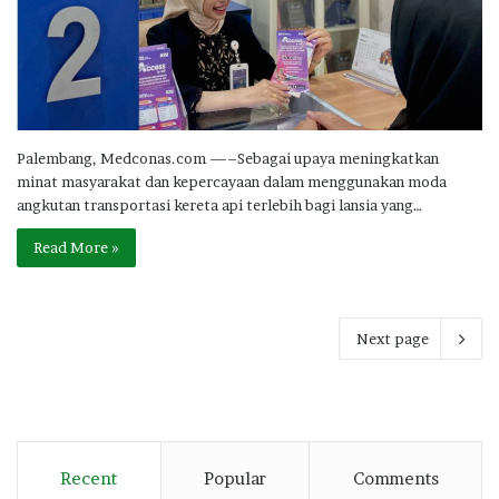
Palembang, Medconas.com —–Sebagai upaya meningkatkan
minat masyarakat dan kepercayaan dalam menggunakan moda
angkutan transportasi kereta api terlebih bagi lansia yang…
Read More »
Next page
Recent
Popular
Comments