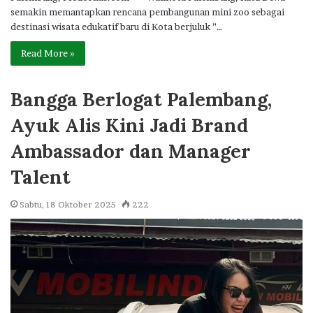
semakin memantapkan rencana pembangunan mini zoo sebagai
destinasi wisata edukatif baru di Kota berjuluk ”…
Read More »
Bangga Berlogat Palembang,
Ayuk Alis Kini Jadi Brand
Ambassador dan Manager
Talent
Sabtu, 18 Oktober 2025
222