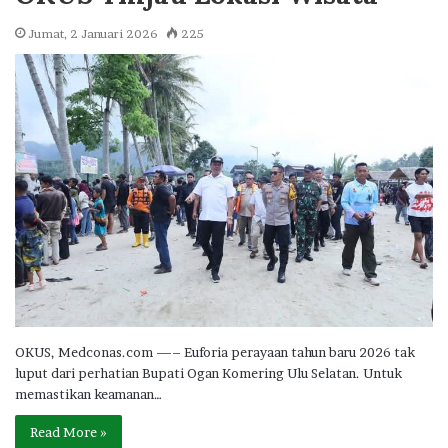
Jumat, 2 Januari 2026
225
OKUS, Medconas.com —– Euforia perayaan tahun baru 2026 tak
luput dari perhatian Bupati Ogan Komering Ulu Selatan. Untuk
memastikan keamanan…
Read More »