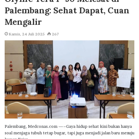
Palembang: Sehat Dapat, Cuan
Mengalir
Kamis, 24 Juli 2025
267
Palembang, Medconas.com —–Gaya hidup sehat kini bukan hanya
soal menjaga tubuh tetap bugar, tapi juga menjadi jalan baru menuju