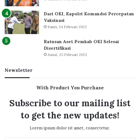
Dari OKI, Kapolri Komandoi Percepatan
Vaksinasi
Kamis, 24 Februari 2022
Ratusan Aset Pemkab OKI Selesai
Disertifikasi
Jumat, 25 Februari 2022
Newsletter
With Product You Purchase
Subscribe to our mailing list
to get the new updates!
Lorem ipsum dolor sit amet, consectetur.