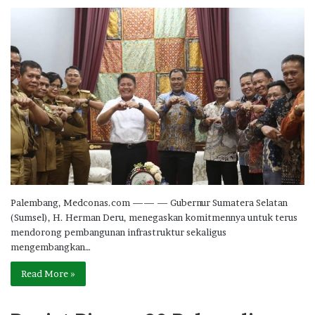
Palembang, Medconas.com —— — Gubernur Sumatera Selatan
(Sumsel), H. Herman Deru, menegaskan komitmennya untuk terus
mendorong pembangunan infrastruktur sekaligus
mengembangkan…
Read More »