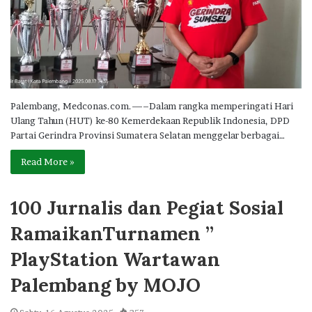
Palembang, Medconas.com.—–Dalam rangka memperingati Hari
Ulang Tahun (HUT) ke-80 Kemerdekaan Republik Indonesia, DPD
Partai Gerindra Provinsi Sumatera Selatan menggelar berbagai…
Read More »
100 Jurnalis dan Pegiat Sosial
RamaikanTurnamen ”
PlayStation Wartawan
Palembang by MOJO