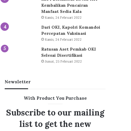
Kembalikan Pencairan
Manfaat Sedia Kala
Kamis, 24 Februari 2022
Dari OKI, Kapolri Komandoi
Percepatan Vaksinasi
Kamis, 24 Februari 2022
Ratusan Aset Pemkab OKI
Selesai Disertifikasi
Jumat, 25 Februari 2022
Newsletter
With Product You Purchase
Subscribe to our mailing
list to get the new