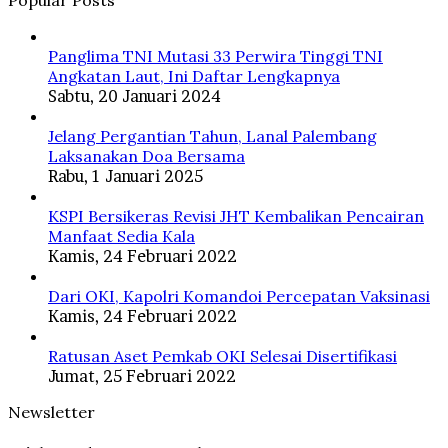
Popular Posts
Panglima TNI Mutasi 33 Perwira Tinggi TNI
Angkatan Laut, Ini Daftar Lengkapnya
Sabtu, 20 Januari 2024
Jelang Pergantian Tahun, Lanal Palembang
Laksanakan Doa Bersama
Rabu, 1 Januari 2025
KSPI Bersikeras Revisi JHT Kembalikan Pencairan
Manfaat Sedia Kala
Kamis, 24 Februari 2022
Dari OKI, Kapolri Komandoi Percepatan Vaksinasi
Kamis, 24 Februari 2022
Ratusan Aset Pemkab OKI Selesai Disertifikasi
Jumat, 25 Februari 2022
Newsletter