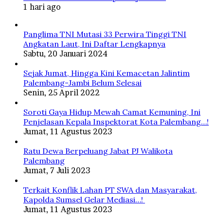
1 hari ago
Panglima TNI Mutasi 33 Perwira Tinggi TNI
Angkatan Laut, Ini Daftar Lengkapnya
Sabtu, 20 Januari 2024
Sejak Jumat, Hingga Kini Kemacetan Jalintim
Palembang-Jambi Belum Selesai
Senin, 25 April 2022
Soroti Gaya Hidup Mewah Camat Kemuning, Ini
Penjelasan Kepala Inspektorat Kota Palembang…!
Jumat, 11 Agustus 2023
Ratu Dewa Berpeluang Jabat PJ Walikota
Palembang
Jumat, 7 Juli 2023
Terkait Konflik Lahan PT SWA dan Masyarakat,
Kapolda Sumsel Gelar Mediasi…!
Jumat, 11 Agustus 2023