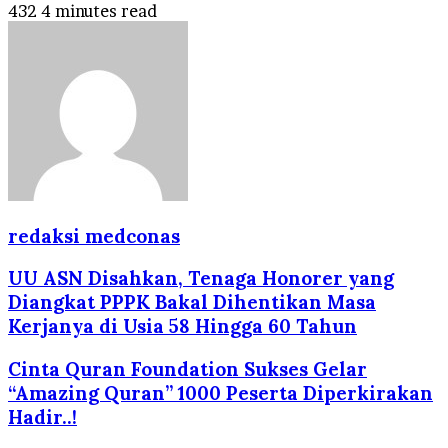
432
4 minutes read
redaksi medconas
UU ASN Disahkan, Tenaga Honorer yang
Diangkat PPPK Bakal Dihentikan Masa
Kerjanya di Usia 58 Hingga 60 Tahun
Cinta Quran Foundation Sukses Gelar
“Amazing Quran” 1000 Peserta Diperkirakan
Hadir..!