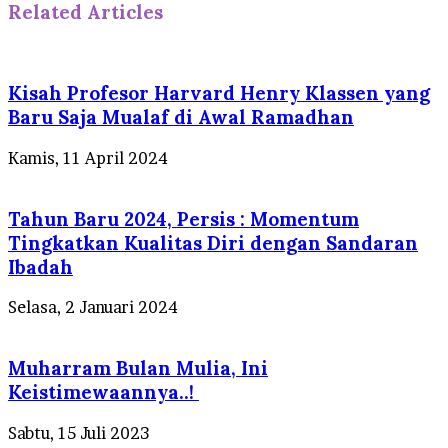
Related Articles
Kisah Profesor Harvard Henry Klassen yang
Baru Saja Mualaf di Awal Ramadhan
Kamis, 11 April 2024
Tahun Baru 2024, Persis : Momentum
Tingkatkan Kualitas Diri dengan Sandaran
Ibadah
Selasa, 2 Januari 2024
Muharram Bulan Mulia, Ini
Keistimewaannya..!
Sabtu, 15 Juli 2023