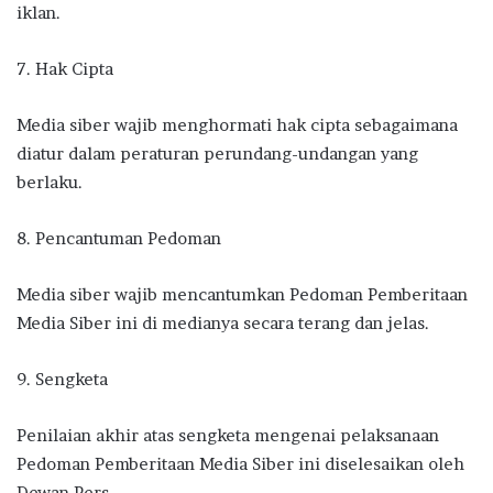
iklan.
7. Hak Cipta
Media siber wajib menghormati hak cipta sebagaimana
diatur dalam peraturan perundang-undangan yang
berlaku.
8. Pencantuman Pedoman
Media siber wajib mencantumkan Pedoman Pemberitaan
Media Siber ini di medianya secara terang dan jelas.
9. Sengketa
Penilaian akhir atas sengketa mengenai pelaksanaan
Pedoman Pemberitaan Media Siber ini diselesaikan oleh
Dewan Pers.