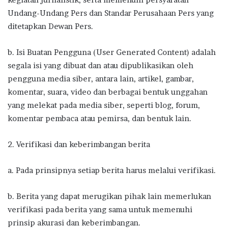
Undang-Undang Pers dan Standar Perusahaan Pers yang
ditetapkan Dewan Pers.
b. Isi Buatan Pengguna (User Generated Content) adalah
segala isi yang dibuat dan atau dipublikasikan oleh
pengguna media siber, antara lain, artikel, gambar,
komentar, suara, video dan berbagai bentuk unggahan
yang melekat pada media siber, seperti blog, forum,
komentar pembaca atau pemirsa, dan bentuk lain.
2. Verifikasi dan keberimbangan berita
a. Pada prinsipnya setiap berita harus melalui verifikasi.
b. Berita yang dapat merugikan pihak lain memerlukan
verifikasi pada berita yang sama untuk memenuhi
prinsip akurasi dan keberimbangan.