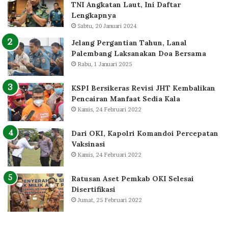
TNI Angkatan Laut, Ini Daftar
Lengkapnya
Sabtu, 20 Januari 2024
Jelang Pergantian Tahun, Lanal
Palembang Laksanakan Doa Bersama
Rabu, 1 Januari 2025
KSPI Bersikeras Revisi JHT Kembalikan
Pencairan Manfaat Sedia Kala
Kamis, 24 Februari 2022
Dari OKI, Kapolri Komandoi Percepatan
Vaksinasi
Kamis, 24 Februari 2022
Ratusan Aset Pemkab OKI Selesai
Disertifikasi
Jumat, 25 Februari 2022