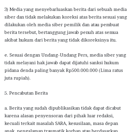
3) Media yang menyebarluaskan berita dari sebuah media
siber dan tidak melakukan koreksi atas berita sesuai yang
dilakukan oleh media siber pemilik dan atau pembuat
berita tersebut, bertanggung jawab penuh atas semua
akibat hukum dari berita yang tidak dikoreksinya itu.
e. Sesuai dengan Undang-Undang Pers, media siber yang
tidak melayani hak jawab dapat dijatuhi sanksi hukum
pidana denda paling banyak Rp500.000.000 (Lima ratus
juta rupiah).
5. Pencabutan Berita
a. Berita yang sudah dipublikasikan tidak dapat dicabut
karena alasan penyensoran dari pihak luar redaksi,
kecuali terkait masalah SARA, kesusilaan, masa depan
anak, pengalaman traumatik korban atau berdasarkan