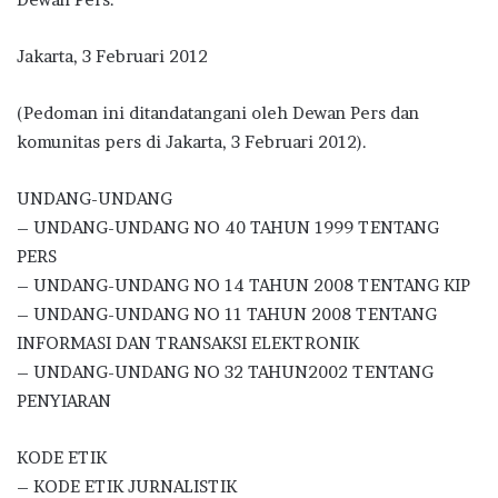
Jakarta, 3 Februari 2012
(Pedoman ini ditandatangani oleh Dewan Pers dan
komunitas pers di Jakarta, 3 Februari 2012).
UNDANG-UNDANG
– UNDANG-UNDANG NO 40 TAHUN 1999 TENTANG
PERS
– UNDANG-UNDANG NO 14 TAHUN 2008 TENTANG KIP
– UNDANG-UNDANG NO 11 TAHUN 2008 TENTANG
INFORMASI DAN TRANSAKSI ELEKTRONIK
– UNDANG-UNDANG NO 32 TAHUN2002 TENTANG
PENYIARAN
KODE ETIK
– KODE ETIK JURNALISTIK