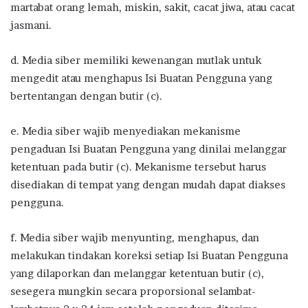
martabat orang lemah, miskin, sakit, cacat jiwa, atau cacat
jasmani.
d. Media siber memiliki kewenangan mutlak untuk
mengedit atau menghapus Isi Buatan Pengguna yang
bertentangan dengan butir (c).
e. Media siber wajib menyediakan mekanisme
pengaduan Isi Buatan Pengguna yang dinilai melanggar
ketentuan pada butir (c). Mekanisme tersebut harus
disediakan di tempat yang dengan mudah dapat diakses
pengguna.
f. Media siber wajib menyunting, menghapus, dan
melakukan tindakan koreksi setiap Isi Buatan Pengguna
yang dilaporkan dan melanggar ketentuan butir (c),
sesegera mungkin secara proporsional selambat-