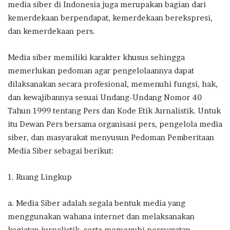
media siber di Indonesia juga merupakan bagian dari
kemerdekaan berpendapat, kemerdekaan berekspresi,
dan kemerdekaan pers.
Media siber memiliki karakter khusus sehingga
memerlukan pedoman agar pengelolaannya dapat
dilaksanakan secara profesional, memenuhi fungsi, hak,
dan kewajibannya sesuai Undang-Undang Nomor 40
Tahun 1999 tentang Pers dan Kode Etik Jurnalistik. Untuk
itu Dewan Pers bersama organisasi pers, pengelola media
siber, dan masyarakat menyusun Pedoman Pemberitaan
Media Siber sebagai berikut:
1. Ruang Lingkup
a. Media Siber adalah segala bentuk media yang
menggunakan wahana internet dan melaksanakan
kegiatan jurnalistik, serta memenuhi persyaratan