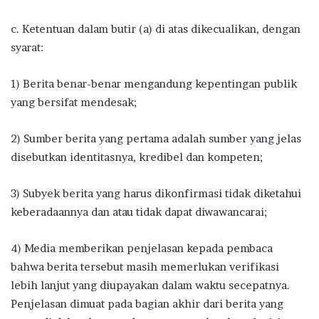
c. Ketentuan dalam butir (a) di atas dikecualikan, dengan
syarat:
1) Berita benar-benar mengandung kepentingan publik
yang bersifat mendesak;
2) Sumber berita yang pertama adalah sumber yang jelas
disebutkan identitasnya, kredibel dan kompeten;
3) Subyek berita yang harus dikonfirmasi tidak diketahui
keberadaannya dan atau tidak dapat diwawancarai;
4) Media memberikan penjelasan kepada pembaca
bahwa berita tersebut masih memerlukan verifikasi
lebih lanjut yang diupayakan dalam waktu secepatnya.
Penjelasan dimuat pada bagian akhir dari berita yang