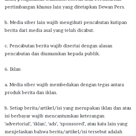
pertimbangan khusus lain yang ditetapkan Dewan Pers.
b. Media siber lain wajib mengikuti pencabutan kutipan
berita dari media asal yang telah dicabut.
c. Pencabutan berita wajib disertai dengan alasan
pencabutan dan diumumkan kepada publik.
6. Iklan
a. Media siber wajib membedakan dengan tegas antara
produk berita dan iklan.
b. Setiap berita/artikel/isi yang merupakan iklan dan atau
isi berbayar wajib mencantumkan keterangan
‘advertorial’, ‘iklan’, ‘ads’, ‘sponsored’, atau kata lain yang
menjelaskan bahwa berita/artikel/isi tersebut adalah