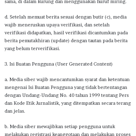
sama, di dalam kurung dan menggunakan huruf miring.
d. Setelah memuat berita sesuai dengan butir (c), media
wajib meneruskan upaya verifikasi, dan setelah
verifikasi didapatkan, hasil verifikasi dicantumkan pada
berita pemutakhiran (update) dengan tautan pada berita
yang belum terverifikasi.
3. Isi Buatan Pengguna (User Generated Content)
a. Media siber wajib mencantumkan syarat dan ketentuan
mengenai Isi Buatan Pengguna yang tidak bertentangan
dengan Undang-Undang No. 40 tahun 1999 tentang Pers
dan Kode Etik Jurnalistik, yang ditempatkan secara terang
dan jelas.
b. Media siber mewajibkan setiap pengguna untuk
melakukan registrasi keanggotaan dan melakukan proses