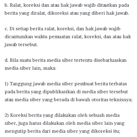
b. Ralat, koreksi dan atau hak jawab wajib ditautkan pada
berita yang diralat, dikoreksi atau yang diberi hak jawab.
c. Di setiap berita ralat, koreksi, dan hak jawab wajib
dicantumkan waktu pemuatan ralat, koreksi, dan atau hak
jawab tersebut.
d. Bila suatu berita media siber tertentu disebarluaskan
media siber lain, maka:
1) Tanggung jawab media siber pembuat berita terbatas
pada berita yang dipublikasikan di media siber tersebut
atau media siber yang berada di bawah otoritas teknisnya;
2) Koreksi berita yang dilakukan oleh sebuah media
siber, juga harus dilakukan oleh media siber lain yang
mengutip berita dari media siber yang dikoreksi itu;