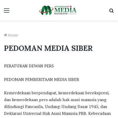
Menu
S
fo
Home
PEDOMAN MEDIA SIBER
PERATURAN DEWAN PERS
PEDOMAN PEMBERITAAN MEDIA SIBER
Kemerdekaan berpendapat, kemerdekaan berekspresi,
dan kemerdekaan pers adalah hak asasi manusia yang
dilindungi Pancasila, Undang-Undang Dasar 1945, dan
Deklarasi Universal Hak Asasi Manusia PBB. Keberadaan