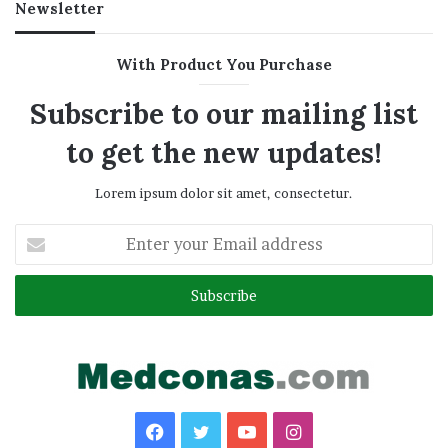
Newsletter
With Product You Purchase
Subscribe to our mailing list
to get the new updates!
Lorem ipsum dolor sit amet, consectetur.
Enter
your
Email
address
Facebook
Twitter
YouTube
Instagram