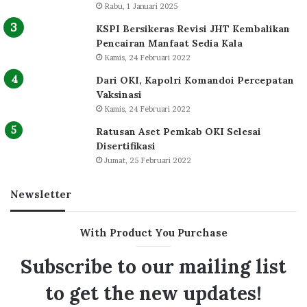
Rabu, 1 Januari 2025
KSPI Bersikeras Revisi JHT Kembalikan
Pencairan Manfaat Sedia Kala
Kamis, 24 Februari 2022
Dari OKI, Kapolri Komandoi Percepatan
Vaksinasi
Kamis, 24 Februari 2022
Ratusan Aset Pemkab OKI Selesai
Disertifikasi
Jumat, 25 Februari 2022
Newsletter
With Product You Purchase
Subscribe to our mailing list
to get the new updates!