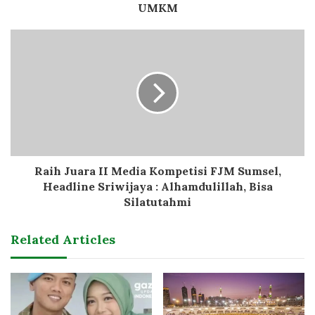
UMKM
Raih Juara II Media Kompetisi FJM Sumsel,
Headline Sriwijaya : Alhamdulillah, Bisa
Silatutahmi
Related Articles