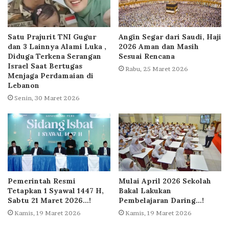
Satu Prajurit TNI Gugur
Angin Segar dari Saudi, Haji
dan 3 Lainnya Alami Luka ,
2026 Aman dan Masih
Diduga Terkena Serangan
Sesuai Rencana
Israel Saat Bertugas
Rabu, 25 Maret 2026
Menjaga Perdamaian di
Lebanon
Senin, 30 Maret 2026
Pemerintah Resmi
Mulai April 2026 Sekolah
Tetapkan 1 Syawal 1447 H,
Bakal Lakukan
Sabtu 21 Maret 2026…!
Pembelajaran Daring…!
Kamis, 19 Maret 2026
Kamis, 19 Maret 2026