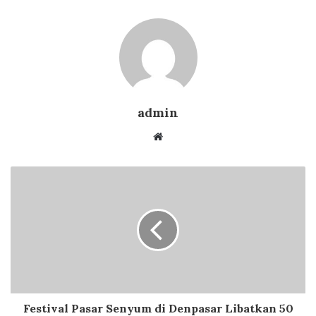
admin
Website
Festival Pasar Senyum di Denpasar Libatkan 50