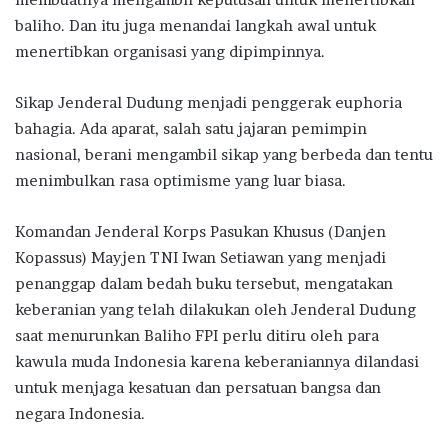
baliho. Dan itu juga menandai langkah awal untuk
menertibkan organisasi yang dipimpinnya.
Sikap Jenderal Dudung menjadi penggerak euphoria
bahagia. Ada aparat, salah satu jajaran pemimpin
nasional, berani mengambil sikap yang berbeda dan tentu
menimbulkan rasa optimisme yang luar biasa.
Komandan Jenderal Korps Pasukan Khusus (Danjen
Kopassus) Mayjen TNI Iwan Setiawan yang menjadi
penanggap dalam bedah buku tersebut, mengatakan
keberanian yang telah dilakukan oleh Jenderal Dudung
saat menurunkan Baliho FPI perlu ditiru oleh para
kawula muda Indonesia karena keberaniannya dilandasi
untuk menjaga kesatuan dan persatuan bangsa dan
negara Indonesia.