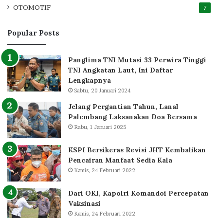
OTOMOTIF
7
Popular Posts
Panglima TNI Mutasi 33 Perwira Tinggi
TNI Angkatan Laut, Ini Daftar
Lengkapnya
Sabtu, 20 Januari 2024
Jelang Pergantian Tahun, Lanal
Palembang Laksanakan Doa Bersama
Rabu, 1 Januari 2025
KSPI Bersikeras Revisi JHT Kembalikan
Pencairan Manfaat Sedia Kala
Kamis, 24 Februari 2022
Dari OKI, Kapolri Komandoi Percepatan
Vaksinasi
Kamis, 24 Februari 2022