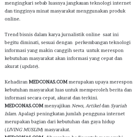
mengingkari sebab luasnya jangkauan teknologi internet
dan tingginya minat masyarakat menggunakan produk
online.
Trend bisnis dalam karya jurnalistik online saat ini
begitu diminati, sesuai dengan perkembangan teknologi
informasi yang makin canggih serta untuk merespon
kebutuhan masyarakat akan informasi yang cepat dan
akurat (
update
).
Kehadiran
MEDCONAS.COM
merupakan upaya merespon
kebutuhan masyarakat luas untuk memperoleh berita dan
informasi secara cepat, akurat dan terkini.
MEDCONAS.COM
menyajikan
News, Artikel
dan
Syariah
Islam.
Apalagi peningkatan jumlah pengguna internet
merupakan bagian dari kebutuhan dan gaya hidup
(
LIVING MUSLIM
) masyarakat.