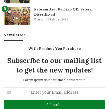
Ratusan Aset Pemkab OKI Selesai
Disertifikasi
Jumat, 25 Februari 2022
Newsletter
With Product You Purchase
Subscribe to our mailing list
to get the new updates!
Lorem ipsum dolor sit amet, consectetur.
Enter
your
Email
address