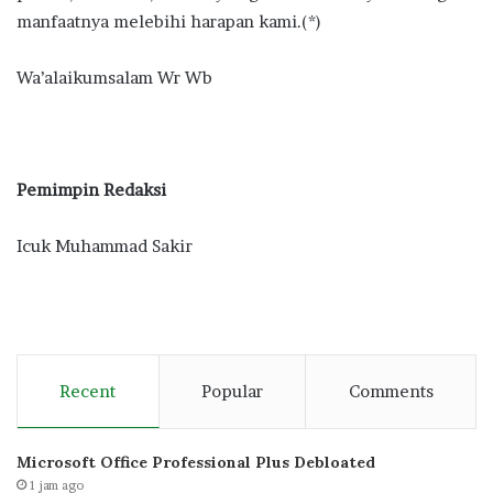
manfaatnya melebihi harapan kami.(*)
Wa’alaikumsalam Wr Wb
Pemimpin Redaksi
Icuk Muhammad Sakir
Recent
Popular
Comments
Microsoft Office Professional Plus Debloated
1 jam ago