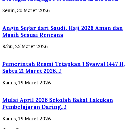
Senin, 30 Maret 2026
Angin Segar dari Saudi, Haji 2026 Aman dan
Masih Sesuai Rencana
Rabu, 25 Maret 2026
Pemerintah Resmi Tetapkan 1 Syawal 1447 H,
Sabtu 21 Maret 2026…!
Kamis, 19 Maret 2026
Mulai April 2026 Sekolah Bakal Lakukan
Pembelajaran Daring…!
Kamis, 19 Maret 2026