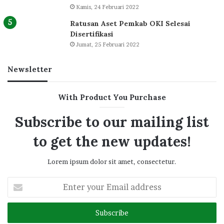
Kamis, 24 Februari 2022
Ratusan Aset Pemkab OKI Selesai
Disertifikasi
Jumat, 25 Februari 2022
Newsletter
With Product You Purchase
Subscribe to our mailing list
to get the new updates!
Lorem ipsum dolor sit amet, consectetur.
Enter
your
Email
address