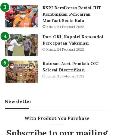
KSPI Bersikeras Revisi JHT
Kembalikan Pencairan
Manfaat Sedia Kala
Kamis, 24 Februari 2022
Dari OKI, Kapolri Komandoi
Percepatan Vaksinasi
Kamis, 24 Februari 2022
Ratusan Aset Pemkab OKI
Selesai Disertifikasi
Jumat, 25 Februari 2022
Newsletter
With Product You Purchase
Subscribe to our mailing