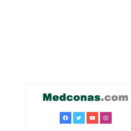
Facebook
Twitter
YouTube
Instagra