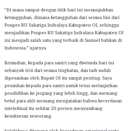
“Di mana sampai dengan titik hari ini menunjukkan
ketangguhan, dimana ketangguhan dari semua lini dari
Ponpes RU Sakatiga Indralaya Kabupaten OI, sehingga
menjadikan Ponpes RU Sakatiga Indralaya Kabupaten OI
ini menjadi salah satu yang terbaik di Sumsel bahkan di
Indonesia,” ujarnya.
Kemudian, kepada para santri yang diwisuda hari ini
sebanyak 654 dari semua tingkatan, dan tadi sudah
dipesankan oleh Bupati OI itu sangat penting. Saya
pesankan kepada para santri untuk terus melanjutkan
pendidikan ke jenjang yang lebih tingg, dan memang
betul para ahli memang mengatakan bahwa kecerdasan
intelektual itu sekitar 20 persen menyumbang
kesuksesan seseorang.
Selebihnya ditopang oleh kecerdasan emosional serta