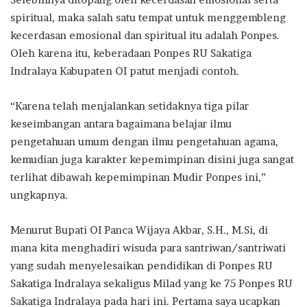
spiritual, maka salah satu tempat untuk menggembleng
kecerdasan emosional dan spiritual itu adalah Ponpes.
Oleh karena itu, keberadaan Ponpes RU Sakatiga
Indralaya Kabupaten OI patut menjadi contoh.
“Karena telah menjalankan setidaknya tiga pilar
keseimbangan antara bagaimana belajar ilmu
pengetahuan umum dengan ilmu pengetahuan agama,
kemudian juga karakter kepemimpinan disini juga sangat
terlihat dibawah kepemimpinan Mudir Ponpes ini,”
ungkapnya.
Menurut Bupati OI Panca Wijaya Akbar, S.H., M.Si, di
mana kita menghadiri wisuda para santriwan/santriwati
yang sudah menyelesaikan pendidikan di Ponpes RU
Sakatiga Indralaya sekaligus Milad yang ke 75 Ponpes RU
Sakatiga Indralaya pada hari ini. Pertama saya ucapkan