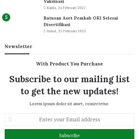
Vaksinasi
Kamis, 24 Februari 2022
Ratusan Aset Pemkab OKI Selesai
Disertifikasi
Jumat, 25 Februari 2022
Newsletter
With Product You Purchase
Subscribe to our mailing list
to get the new updates!
Lorem ipsum dolor sit amet, consectetur.
Enter
your
Email
address