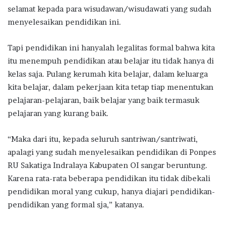
selamat kepada para wisudawan/wisudawati yang sudah
menyelesaikan pendidikan ini.
Tapi pendidikan ini hanyalah legalitas formal bahwa kita
itu menempuh pendidikan atau belajar itu tidak hanya di
kelas saja. Pulang kerumah kita belajar, dalam keluarga
kita belajar, dalam pekerjaan kita tetap tiap menentukan
pelajaran-pelajaran, baik belajar yang baik termasuk
pelajaran yang kurang baik.
“Maka dari itu, kepada seluruh santriwan/santriwati,
apalagi yang sudah menyelesaikan pendidikan di Ponpes
RU Sakatiga Indralaya Kabupaten OI sangar beruntung.
Karena rata-rata beberapa pendidikan itu tidak dibekali
pendidikan moral yang cukup, hanya diajari pendidikan-
pendidikan yang formal sja,” katanya.