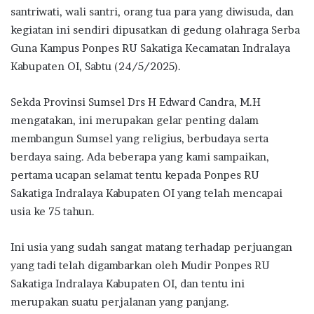
santriwati, wali santri, orang tua para yang diwisuda, dan
kegiatan ini sendiri dipusatkan di gedung olahraga Serba
Guna Kampus Ponpes RU Sakatiga Kecamatan Indralaya
Kabupaten OI, Sabtu (24/5/2025).
Sekda Provinsi Sumsel Drs H Edward Candra, M.H
mengatakan, ini merupakan gelar penting dalam
membangun Sumsel yang religius, berbudaya serta
berdaya saing. Ada beberapa yang kami sampaikan,
pertama ucapan selamat tentu kepada Ponpes RU
Sakatiga Indralaya Kabupaten OI yang telah mencapai
usia ke 75 tahun.
Ini usia yang sudah sangat matang terhadap perjuangan
yang tadi telah digambarkan oleh Mudir Ponpes RU
Sakatiga Indralaya Kabupaten OI, dan tentu ini
merupakan suatu perjalanan yang panjang.