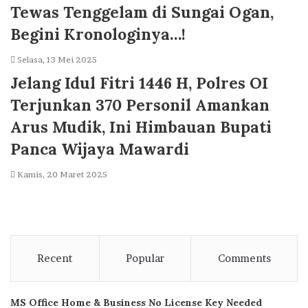
Tewas Tenggelam di Sungai Ogan,
Begini Kronologinya…!
Selasa, 13 Mei 2025
Jelang Idul Fitri 1446 H, Polres OI
Terjunkan 370 Personil Amankan
Arus Mudik, Ini Himbauan Bupati
Panca Wijaya Mawardi
Kamis, 20 Maret 2025
Recent
Popular
Comments
MS Office Home & Business No License Key Needed