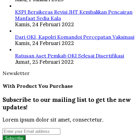
KSPI Bersikeras Revisi JHT Kembalikan Pencairan
Manfaat Sedia Kala
Kamis, 24 Februari 2022
Dari OKI, Kapolri Komandoi Percepatan Vaksinasi
Kamis, 24 Februari 2022
Ratusan Aset Pemkab OKI Selesai Disertifikasi
Jumat, 25 Februari 2022
Newsletter
With Product You Purchase
Subscribe to our mailing list to get the new
updates!
Lorem ipsum dolor sit amet, consectetur.
Enter
your