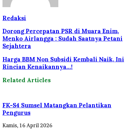
Redaksi
Dorong Percepatan PSR di Muara Enim,
Menko Airlangga : Sudah Saatnya Petani
Sejahtera
Harga BBM Non Subsidi Kembali Naik, Ini
Rincian Kenaikannya...!
Related Articles
FK-S4 Sumsel Matangkan Pelantikan
Pengurus
Kamis, 16 April 2026