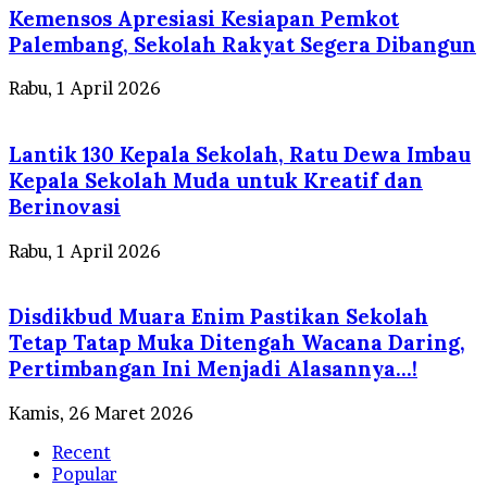
Kemensos Apresiasi Kesiapan Pemkot
Palembang, Sekolah Rakyat Segera Dibangun
Rabu, 1 April 2026
Lantik 130 Kepala Sekolah, Ratu Dewa Imbau
Kepala Sekolah Muda untuk Kreatif dan
Berinovasi
Rabu, 1 April 2026
Disdikbud Muara Enim Pastikan Sekolah
Tetap Tatap Muka Ditengah Wacana Daring,
Pertimbangan Ini Menjadi Alasannya…!
Kamis, 26 Maret 2026
Recent
Popular