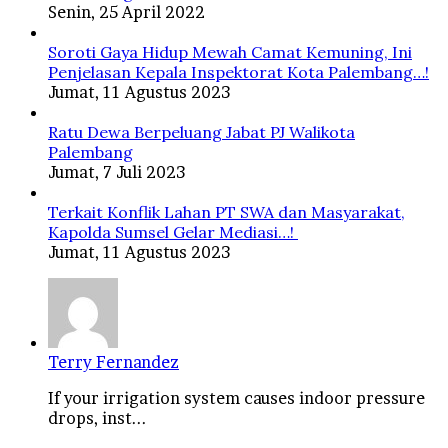
Senin, 25 April 2022
Soroti Gaya Hidup Mewah Camat Kemuning, Ini
Penjelasan Kepala Inspektorat Kota Palembang…!
Jumat, 11 Agustus 2023
Ratu Dewa Berpeluang Jabat PJ Walikota
Palembang
Jumat, 7 Juli 2023
Terkait Konflik Lahan PT SWA dan Masyarakat,
Kapolda Sumsel Gelar Mediasi…!
Jumat, 11 Agustus 2023
Terry Fernandez
If your irrigation system causes indoor pressure
drops, inst...