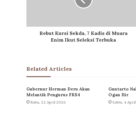
Rebut Kursi Sekda, 7 Kadis di Muara
Enim Ikut Seleksi Terbuka
Related Articles
Gubernur Herman Deru Akan
Guntarto Na
Melantik Pengurus FKS4
Ogan Ilir
Rabu, 22 April 2026
Sabtu, 4 Apri