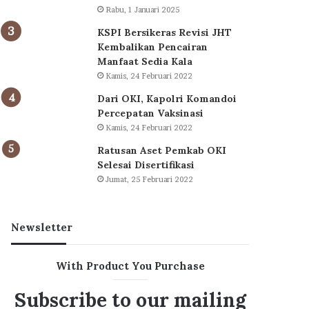
Rabu, 1 Januari 2025
KSPI Bersikeras Revisi JHT
Kembalikan Pencairan
Manfaat Sedia Kala
Kamis, 24 Februari 2022
Dari OKI, Kapolri Komandoi
Percepatan Vaksinasi
Kamis, 24 Februari 2022
Ratusan Aset Pemkab OKI
Selesai Disertifikasi
Jumat, 25 Februari 2022
Newsletter
With Product You Purchase
Subscribe to our mailing