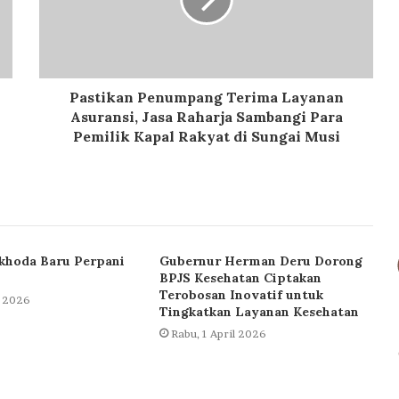
Pastikan Penumpang Terima Layanan
Asuransi, Jasa Raharja Sambangi Para
Pemilik Kapal Rakyat di Sungai Musi
khoda Baru Perpani
Gubernur Herman Deru Dorong
BPJS Kesehatan Ciptakan
Terobosan Inovatif untuk
l 2026
Tingkatkan Layanan Kesehatan
Rabu, 1 April 2026