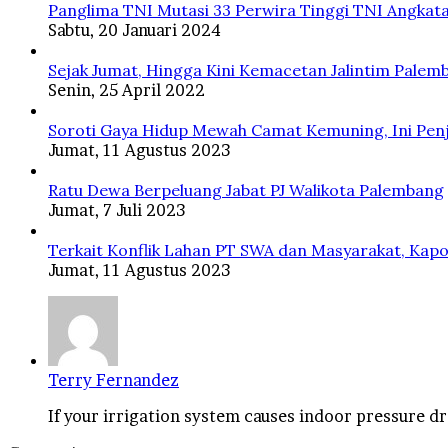
Panglima TNI Mutasi 33 Perwira Tinggi TNI Angkata
Sabtu, 20 Januari 2024
Sejak Jumat, Hingga Kini Kemacetan Jalintim Palem
Senin, 25 April 2022
Soroti Gaya Hidup Mewah Camat Kemuning, Ini Penj
Jumat, 11 Agustus 2023
Ratu Dewa Berpeluang Jabat PJ Walikota Palembang
Jumat, 7 Juli 2023
Terkait Konflik Lahan PT SWA dan Masyarakat, Kapo
Jumat, 11 Agustus 2023
Terry Fernandez
If your irrigation system causes indoor pressure dro