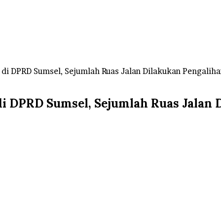
di DPRD Sumsel, Sejumlah Ruas Jalan Dilakukan Pengaliha
i DPRD Sumsel, Sejumlah Ruas Jalan 