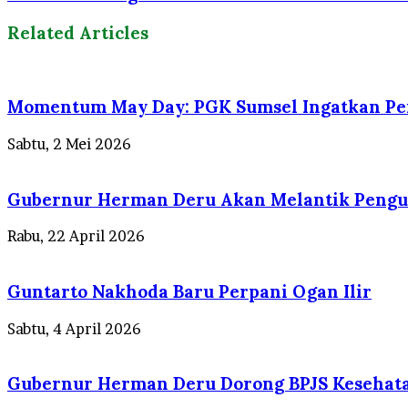
Related Articles
Momentum May Day: PGK Sumsel Ingatkan Pen
Sabtu, 2 Mei 2026
Gubernur Herman Deru Akan Melantik Pengu
Rabu, 22 April 2026
Guntarto Nakhoda Baru Perpani Ogan Ilir
Sabtu, 4 April 2026
Gubernur Herman Deru Dorong BPJS Kesehata