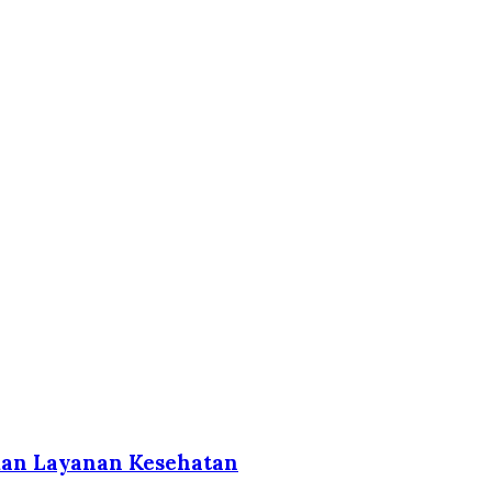
kan Layanan Kesehatan