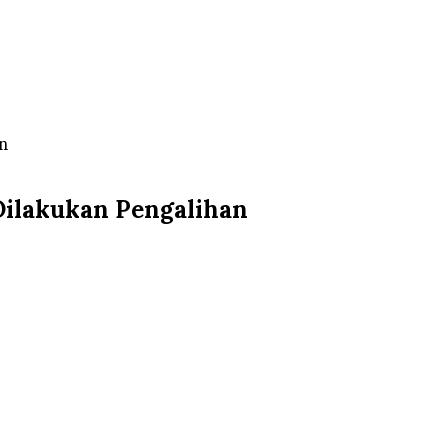
n
Dilakukan Pengalihan