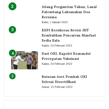
Jelang Pergantian Tahun, Lanal
Palembang Laksanakan Doa
Bersama
Rabu, 1 Januari 2025
KSPI Bersikeras Revisi JHT
Kembalikan Pencairan Manfaat
Sedia Kala
Kamis, 24 Februari 2022
Dari OKI, Kapolri Komandoi
Percepatan Vaksinasi
Kamis, 24 Februari 2022
Ratusan Aset Pemkab OKI
Selesai Disertifikasi
Jumat, 25 Februari 2022