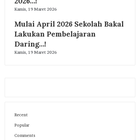
2026…!
Kamis, 19 Maret 2026
Mulai April 2026 Sekolah Bakal
Lakukan Pembelajaran
Daring…!
Kamis, 19 Maret 2026
Recent
Popular
Comments