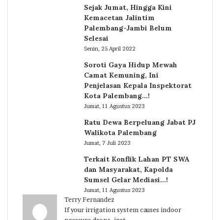
Sejak Jumat, Hingga Kini
Kemacetan Jalintim
Palembang-Jambi Belum
Selesai
Senin, 25 April 2022
Soroti Gaya Hidup Mewah
Camat Kemuning, Ini
Penjelasan Kepala Inspektorat
Kota Palembang…!
Jumat, 11 Agustus 2023
Ratu Dewa Berpeluang Jabat PJ
Walikota Palembang
Jumat, 7 Juli 2023
Terkait Konflik Lahan PT SWA
dan Masyarakat, Kapolda
Sumsel Gelar Mediasi…!
Jumat, 11 Agustus 2023
Terry Fernandez
If your irrigation system causes indoor