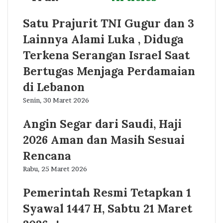
Satu Prajurit TNI Gugur dan 3
Lainnya Alami Luka , Diduga
Terkena Serangan Israel Saat
Bertugas Menjaga Perdamaian
di Lebanon
Senin, 30 Maret 2026
Angin Segar dari Saudi, Haji
2026 Aman dan Masih Sesuai
Rencana
Rabu, 25 Maret 2026
Pemerintah Resmi Tetapkan 1
Syawal 1447 H, Sabtu 21 Maret