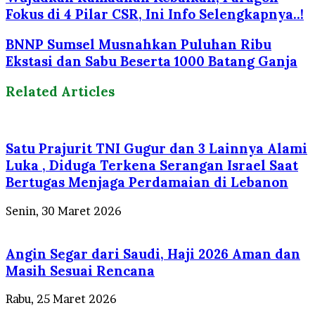
Fokus di 4 Pilar CSR, Ini Info Selengkapnya..!
BNNP Sumsel Musnahkan Puluhan Ribu
Ekstasi dan Sabu Beserta 1000 Batang Ganja
Related Articles
Satu Prajurit TNI Gugur dan 3 Lainnya Alami
Luka , Diduga Terkena Serangan Israel Saat
Bertugas Menjaga Perdamaian di Lebanon
Senin, 30 Maret 2026
Angin Segar dari Saudi, Haji 2026 Aman dan
Masih Sesuai Rencana
Rabu, 25 Maret 2026