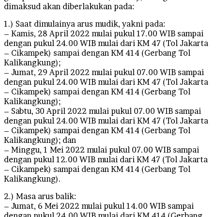
dimaksud akan diberlakukan pada:
1.) Saat dimulainya arus mudik, yakni pada:
– Kamis, 28 April 2022 mulai pukul 17.00 WIB sampai
dengan pukul 24.00 WIB mulai dari KM 47 (Tol Jakarta
– Cikampek) sampai dengan KM 414 (Gerbang Tol
Kalikangkung);
– Jumat, 29 April 2022 mulai pukul 07.00 WIB sampai
dengan pukul 24.00 WIB mulai dari KM 47 (Tol Jakarta
– Cikampek) sampai dengan KM 414 (Gerbang Tol
Kalikangkung);
– Sabtu, 30 April 2022 mulai pukul 07.00 WIB sampai
dengan pukul 24.00 WIB mulai dari KM 47 (Tol Jakarta
– Cikampek) sampai dengan KM 414 (Gerbang Tol
Kalikangkung); dan
– Minggu, 1 Mei 2022 mulai pukul 07.00 WIB sampai
dengan pukul 12.00 WIB mulai dari KM 47 (Tol Jakarta
– Cikampek) sampai dengan KM 414 (Gerbang Tol
Kalikangkung).
2.) Masa arus balik:
– Jumat, 6 Mei 2022 mulai pukul 14.00 WIB sampai
dengan pukul 24.00 WIB mulai dari KM 414 (Gerbang