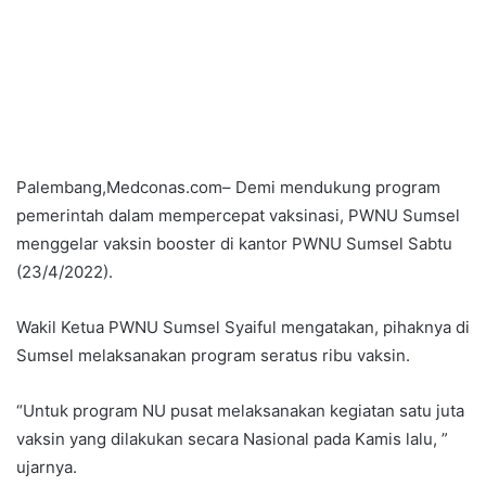
Palembang,Medconas.com– Demi mendukung program
pemerintah dalam mempercepat vaksinasi, PWNU Sumsel
menggelar vaksin booster di kantor PWNU Sumsel Sabtu
(23/4/2022).
Wakil Ketua PWNU Sumsel Syaiful mengatakan, pihaknya di
Sumsel melaksanakan program seratus ribu vaksin.
“Untuk program NU pusat melaksanakan kegiatan satu juta
vaksin yang dilakukan secara Nasional pada Kamis lalu, ”
ujarnya.