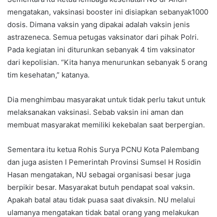
mengatakan, vaksinasi booster ini disiapkan sebanyak1000
dosis. Dimana vaksin yang dipakai adalah vaksin jenis
astrazeneca. Semua petugas vaksinator dari pihak Polri.
Pada kegiatan ini diturunkan sebanyak 4 tim vaksinator
dari kepolisian. “Kita hanya menurunkan sebanyak 5 orang
tim kesehatan,” katanya.
Dia menghimbau masyarakat untuk tidak perlu takut untuk
melaksanakan vaksinasi. Sebab vaksin ini aman dan
membuat masyarakat memiliki kekebalan saat berpergian.
Sementara itu ketua Rohis Surya PCNU Kota Palembang
dan juga asisten I Pemerintah Provinsi Sumsel H Rosidin
Hasan mengatakan, NU sebagai organisasi besar juga
berpikir besar. Masyarakat butuh pendapat soal vaksin.
Apakah batal atau tidak puasa saat divaksin. NU melalui
ulamanya mengatakan tidak batal orang yang melakukan