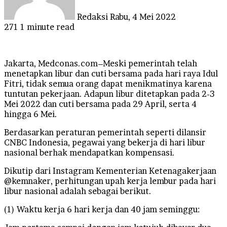
Redaksi
Rabu, 4 Mei 2022
271
1 minute read
Jakarta, Medconas.com–Meski pemerintah telah
menetapkan libur dan cuti bersama pada hari raya Idul
Fitri, tidak semua orang dapat menikmatinya karena
tuntutan pekerjaan. Adapun libur ditetapkan pada 2-3
Mei 2022 dan cuti bersama pada 29 April, serta 4
hingga 6 Mei.
Berdasarkan peraturan pemerintah seperti dilansir
CNBC Indonesia, pegawai yang bekerja di hari libur
nasional berhak mendapatkan kompensasi.
Dikutip dari Instagram Kementerian Ketenagakerjaan
@kemnaker, perhitungan upah kerja lembur pada hari
libur nasional adalah sebagai berikut.
(1) Waktu kerja 6 hari kerja dan 40 jam seminggu: