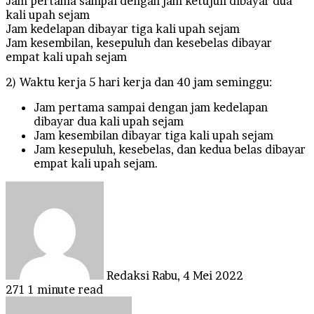
Jam pertama sampai dengan jam ketujuh dibayar dua
kali upah sejam
Jam kedelapan dibayar tiga kali upah sejam
Jam kesembilan, kesepuluh dan kesebelas dibayar
empat kali upah sejam
2) Waktu kerja 5 hari kerja dan 40 jam seminggu:
Jam pertama sampai dengan jam kedelapan
dibayar dua kali upah sejam
Jam kesembilan dibayar tiga kali upah sejam
Jam kesepuluh, kesebelas, dan kedua belas dibayar
empat kali upah sejam.
Send
an
email
Redaksi
Rabu, 4 Mei 2022
271
1 minute read