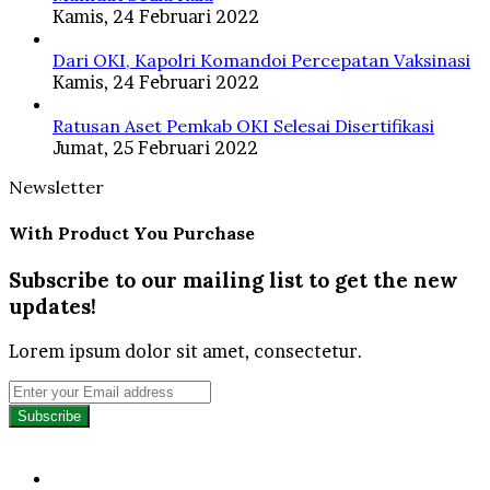
Kamis, 24 Februari 2022
Dari OKI, Kapolri Komandoi Percepatan Vaksinasi
Kamis, 24 Februari 2022
Ratusan Aset Pemkab OKI Selesai Disertifikasi
Jumat, 25 Februari 2022
Newsletter
With Product You Purchase
Subscribe to our mailing list to get the new
updates!
Lorem ipsum dolor sit amet, consectetur.
Enter
your
Email
address
Facebook