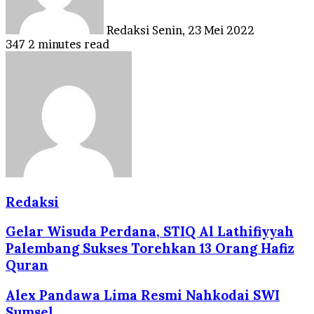
Redaksi
Senin, 23 Mei 2022
347
2 minutes read
Redaksi
Gelar Wisuda Perdana, STIQ Al Lathifiyyah
Palembang Sukses Torehkan 13 Orang Hafiz
Quran
Alex Pandawa Lima Resmi Nahkodai SWI
Sumsel