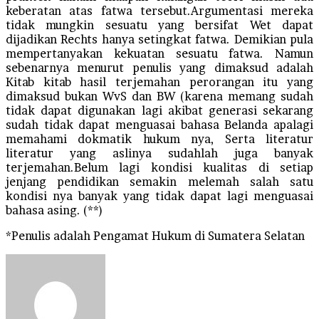
keberatan atas fatwa tersebut.Argumentasi mereka
tidak mungkin sesuatu yang bersifat Wet dapat
dijadikan Rechts hanya setingkat fatwa. Demikian pula
mempertanyakan kekuatan sesuatu fatwa. Namun
sebenarnya menurut penulis yang dimaksud adalah
Kitab kitab hasil terjemahan perorangan itu yang
dimaksud bukan WvS dan BW (karena memang sudah
tidak dapat digunakan lagi akibat generasi sekarang
sudah tidak dapat menguasai bahasa Belanda apalagi
memahami dokmatik hukum nya, Serta literatur
literatur yang aslinya sudahlah juga banyak
terjemahan.Belum lagi kondisi kualitas di setiap
jenjang pendidikan semakin melemah salah satu
kondisi nya banyak yang tidak dapat lagi menguasai
bahasa asing. (**)
*Penulis adalah Pengamat Hukum di Sumatera Selatan
Send
an
email