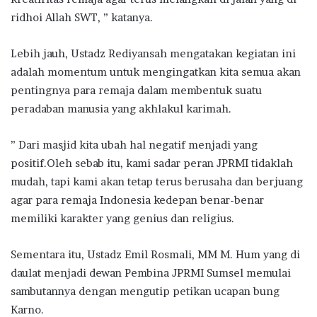
ridhoi Allah SWT, ” katanya.
Lebih jauh, Ustadz Rediyansah mengatakan kegiatan ini
adalah momentum untuk mengingatkan kita semua akan
pentingnya para remaja dalam membentuk suatu
peradaban manusia yang akhlakul karimah.
” Dari masjid kita ubah hal negatif menjadi yang
positif.Oleh sebab itu, kami sadar peran JPRMI tidaklah
mudah, tapi kami akan tetap terus berusaha dan berjuang
agar para remaja Indonesia kedepan benar-benar
memiliki karakter yang genius dan religius.
Sementara itu, Ustadz Emil Rosmali, MM M. Hum yang di
daulat menjadi dewan Pembina JPRMI Sumsel memulai
sambutannya dengan mengutip petikan ucapan bung
Karno.