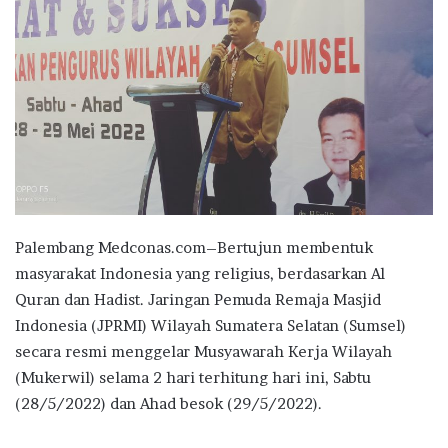
Palembang Medconas.com–Bertujun membentuk
masyarakat Indonesia yang religius, berdasarkan Al
Quran dan Hadist. Jaringan Pemuda Remaja Masjid
Indonesia (JPRMI) Wilayah Sumatera Selatan (Sumsel)
secara resmi menggelar Musyawarah Kerja Wilayah
(Mukerwil) selama 2 hari terhitung hari ini, Sabtu
(28/5/2022) dan Ahad besok (29/5/2022).