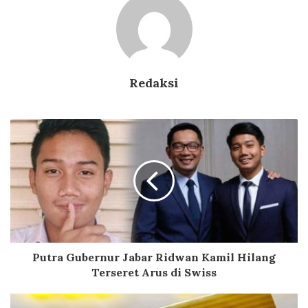
Redaksi
Putra Gubernur Jabar Ridwan Kamil Hilang
Terseret Arus di Swiss