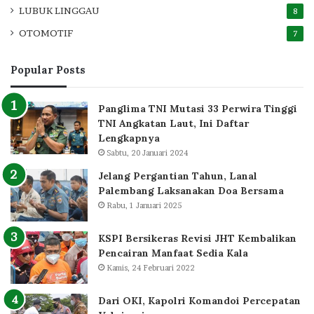
LUBUK LINGGAU
8
OTOMOTIF
7
Popular Posts
Panglima TNI Mutasi 33 Perwira Tinggi
TNI Angkatan Laut, Ini Daftar
Lengkapnya
Sabtu, 20 Januari 2024
Jelang Pergantian Tahun, Lanal
Palembang Laksanakan Doa Bersama
Rabu, 1 Januari 2025
KSPI Bersikeras Revisi JHT Kembalikan
Pencairan Manfaat Sedia Kala
Kamis, 24 Februari 2022
Dari OKI, Kapolri Komandoi Percepatan