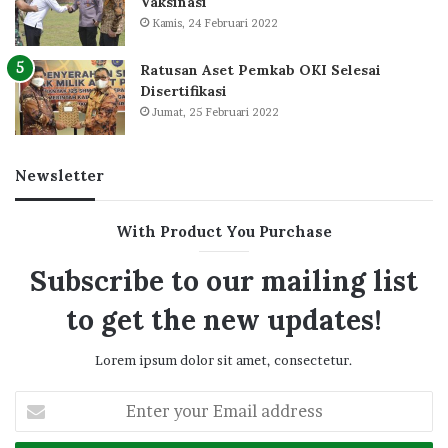
Vaksinasi
Kamis, 24 Februari 2022
Ratusan Aset Pemkab OKI Selesai
Disertifikasi
Jumat, 25 Februari 2022
Newsletter
With Product You Purchase
Subscribe to our mailing list
to get the new updates!
Lorem ipsum dolor sit amet, consectetur.
Enter
your
Email