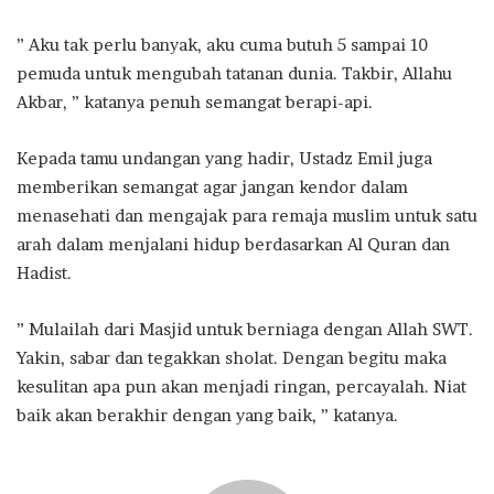
” Aku tak perlu banyak, aku cuma butuh 5 sampai 10
pemuda untuk mengubah tatanan dunia. Takbir, Allahu
Akbar, ” katanya penuh semangat berapi-api.
Kepada tamu undangan yang hadir, Ustadz Emil juga
memberikan semangat agar jangan kendor dalam
menasehati dan mengajak para remaja muslim untuk satu
arah dalam menjalani hidup berdasarkan Al Quran dan
Hadist.
” Mulailah dari Masjid untuk berniaga dengan Allah SWT.
Yakin, sabar dan tegakkan sholat. Dengan begitu maka
kesulitan apa pun akan menjadi ringan, percayalah. Niat
baik akan berakhir dengan yang baik, ” katanya.