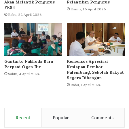
Akan Melantik Pengurus
Pelantikan Pengurus
FKS4
Kamis, 16 April 2026
Rabu, 22 April 2026
Guntarto Nakhoda Baru
Kemensos Apresiasi
Perpani Ogan Ilir
Kesiapan Pemkot
Palembang, Sekolah Rakyat
Sabtu, 4 April 2026
Segera Dibangun
Rabu, 1 April 2026
Recent
Popular
Comments