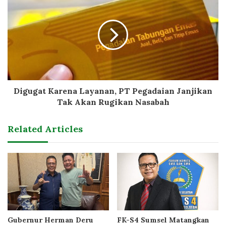
Digugat Karena Layanan, PT Pegadaian Janjikan
Tak Akan Rugikan Nasabah
Related Articles
Gubernur Herman Deru
FK-S4 Sumsel Matangkan