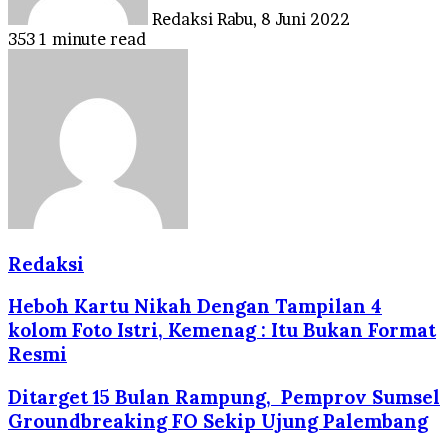
Redaksi
Rabu, 8 Juni 2022
353
1 minute read
Redaksi
Heboh Kartu Nikah Dengan Tampilan 4
kolom Foto Istri, Kemenag : Itu Bukan Format
Resmi
Ditarget 15 Bulan Rampung, Pemprov Sumsel
Groundbreaking FO Sekip Ujung Palembang