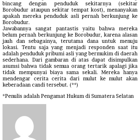
bincang dengan penduduk sekitarnya (sekitar
Borobudur ataupun sekitar tempat kost), menanyakan
apakah mereka penduduk asli pernah berkunjung ke
Borobudur.
Jawabannya sangat pantastis yaitu bahwa mereka
belum pernah berkunjung ke Borobudur, karena alasan
jauh dan sebagainya, terutama dana untuk menuju
lokasi. Tentu saja yang menjadi responden saat itu
adalah penduduk pribumi asli yang bermukim di daerah
sederhana. Dari gambaran di atas dapat disimpulkan
asumsi bahwa tidak semua orang tertarik apalagi jika
tidak mempunyai biaya sama sekali. Mereka hanya
mendengar cerita cerita dari mulut ke mulut akan
keberadaan candi tersebut. (**)
*Penulis adalah Pengamat Hukum di Sumatera Selatan
Send
an
email