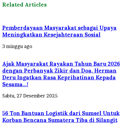
Related Articles
Pemberdayaan Masyarakat sebagai Upaya
Meningkatkan Kesejahteraan Sosial
3 minggu ago
Ajak Masyarakat Rayakan Tahun Baru 2026
dengan Perbanyak Zikir dan Doa, Herman
Deru Ingatkan Rasa Keprihatinan Kepada
Sesama…!
Sabtu, 27 Desember 2025
56 Ton Bantuan Logistik dari Sumsel Untuk
Korban Bencana Sumatera Tiba di Silangit