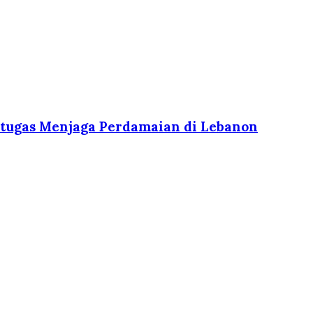
ertugas Menjaga Perdamaian di Lebanon