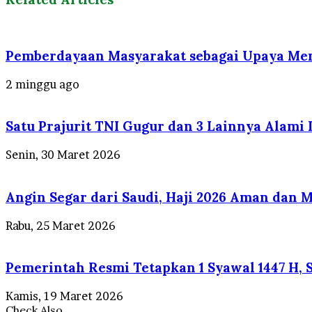
Pemberdayaan Masyarakat sebagai Upaya Men
2 minggu ago
Satu Prajurit TNI Gugur dan 3 Lainnya Alami
Senin, 30 Maret 2026
Angin Segar dari Saudi, Haji 2026 Aman dan 
Rabu, 25 Maret 2026
Pemerintah Resmi Tetapkan 1 Syawal 1447 H, S
Kamis, 19 Maret 2026
Check Also