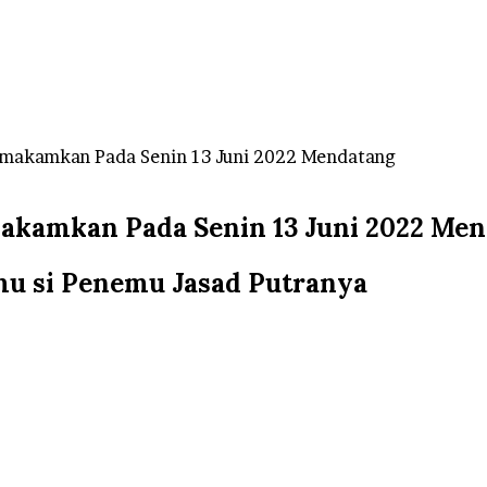
imakamkan Pada Senin 13 Juni 2022 Mendatang
akamkan Pada Senin 13 Juni 2022 Me
mu si Penemu Jasad Putranya