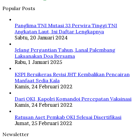
Popular Posts
Panglima TNI Mutasi 33 Perwira Tinggi TNI
Angkatan Laut, Ini Daftar Lengkapnya
Sabtu, 20 Januari 2024
Jelang Pergantian Tahun, Lanal Palembang
Laksanakan Doa Bersama
Rabu, 1 Januari 2025
KSPI Bersikeras Revisi JHT Kembalikan Pencairan
Manfaat Sedia Kala
Kamis, 24 Februari 2022
Dari OKI, Kapolri Komandoi Percepatan Vaksinasi
Kamis, 24 Februari 2022
Ratusan Aset Pemkab OKI Selesai Disertifikasi
Jumat, 25 Februari 2022
Newsletter