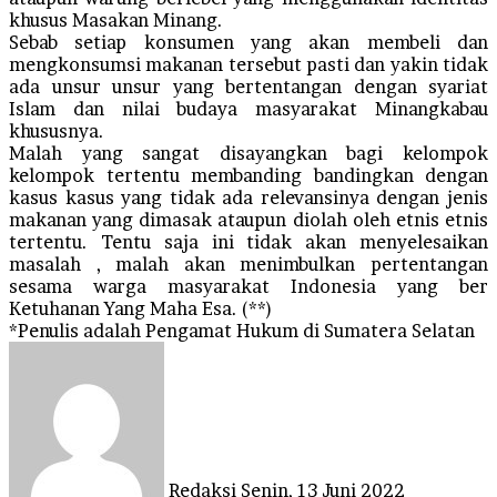
khusus Masakan Minang.
Sebab setiap konsumen yang akan membeli dan
mengkonsumsi makanan tersebut pasti dan yakin tidak
ada unsur unsur yang bertentangan dengan syariat
Islam dan nilai budaya masyarakat Minangkabau
khususnya.
Malah yang sangat disayangkan bagi kelompok
kelompok tertentu membanding bandingkan dengan
kasus kasus yang tidak ada relevansinya dengan jenis
makanan yang dimasak ataupun diolah oleh etnis etnis
tertentu. Tentu saja ini tidak akan menyelesaikan
masalah , malah akan menimbulkan pertentangan
sesama warga masyarakat Indonesia yang ber
Ketuhanan Yang Maha Esa. (**)
*Penulis adalah Pengamat Hukum di Sumatera Selatan
Send
an
email
Redaksi
Senin, 13 Juni 2022