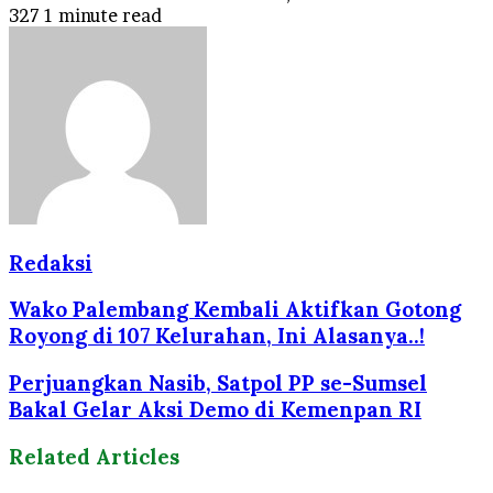
327
1 minute read
Redaksi
Wako Palembang Kembali Aktifkan Gotong
Royong di 107 Kelurahan, Ini Alasanya..!
Perjuangkan Nasib, Satpol PP se-Sumsel
Bakal Gelar Aksi Demo di Kemenpan RI
Related Articles