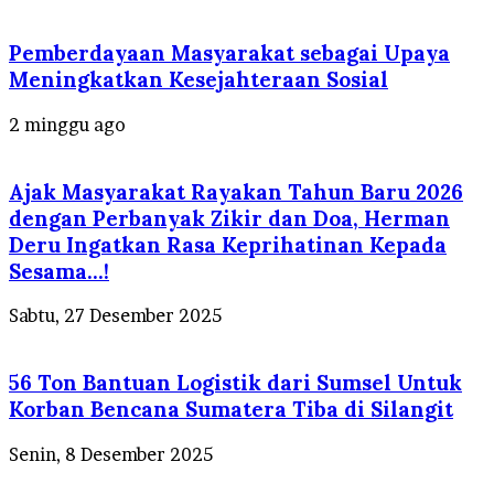
Pemberdayaan Masyarakat sebagai Upaya
Meningkatkan Kesejahteraan Sosial
2 minggu ago
Ajak Masyarakat Rayakan Tahun Baru 2026
dengan Perbanyak Zikir dan Doa, Herman
Deru Ingatkan Rasa Keprihatinan Kepada
Sesama…!
Sabtu, 27 Desember 2025
56 Ton Bantuan Logistik dari Sumsel Untuk
Korban Bencana Sumatera Tiba di Silangit
Senin, 8 Desember 2025