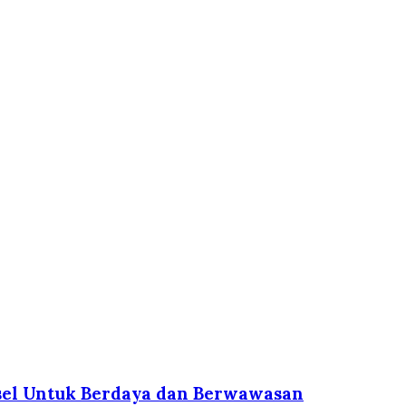
msel Untuk Berdaya dan Berwawasan