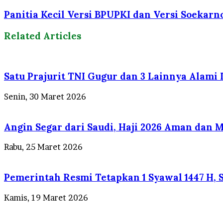
Panitia Kecil Versi BPUPKI dan Versi Soekarn
Related Articles
Satu Prajurit TNI Gugur dan 3 Lainnya Alami
Senin, 30 Maret 2026
Angin Segar dari Saudi, Haji 2026 Aman dan 
Rabu, 25 Maret 2026
Pemerintah Resmi Tetapkan 1 Syawal 1447 H, S
Kamis, 19 Maret 2026