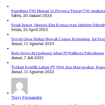
Panglima TNI Mutasi 33 Perwira Tinggi TNI Angkata
Sabtu, 20 Januari 2024
Sejak Jumat, Hingga Kini Kemacetan Jalintim Palem
Senin, 25 April 2022
Soroti Gaya Hidup Mewah Camat Kemuning, Ini Penj
Jumat, 11 Agustus 2023
Ratu Dewa Berpeluang Jabat PJ Walikota Palembang
Jumat, 7 Juli 2023
Terkait Konflik Lahan PT SWA dan Masyarakat, Kapo
Jumat, 11 Agustus 2023
Terry Fernandez