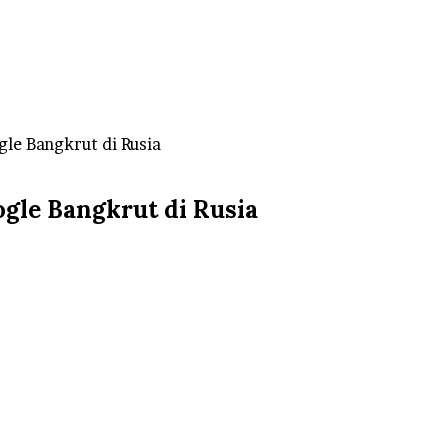
le Bangkrut di Rusia
le Bangkrut di Rusia