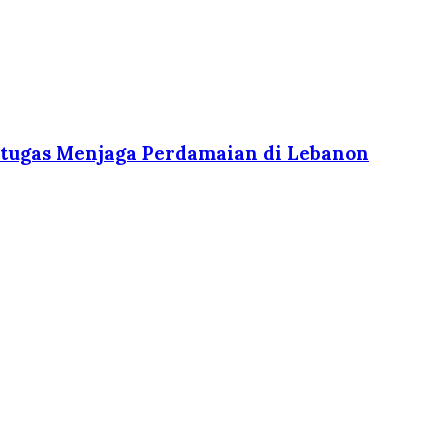
ertugas Menjaga Perdamaian di Lebanon