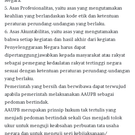
Negara.
5. Asas Profesionalitas, yaitu asas yang mengutamakan
keahlian yang berlandaskan kode etik dan ketentuan
peraturan perundang-undangan yang berlaku.
6. Asas Akuntabilitas, yaitu asas yang mengutamakan
bahwa setiap kegiatan dan hasil akhir dari kegiatan
Penyelenggaraan Negara harus dapat
dipertanggungjawabkan kepada masyarakat atau rakyat
sebagai pemegang kedaulatan rakyat tertinggi negara
sesuai dengan ketentuan peraturan perundang-undangan
yang berlaku.
Pemerintah yang bersih dan berwibawa dapat terwujud
apabila pemerintah melaksanakan AAUPB sebagai
pedoman bertindak.
AAUPB merupakan prinsip hukum tak tertulis yang
menjadi pedoman bertindak sekali Gus menjadi tolok
ukur untuk menguji keabsahan perbuatan tata usaha
negara dan untuk menguji segi kebijaksanaan/