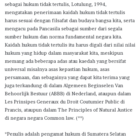
sebagai hukum tidak tertulis, Lotulung, 1994,
mengatakan penerimaan kaidah hukum tidak tertulis
harus sesuai dengan filsafat dan budaya bangsa kita, serta
mengacu pada Pancasila sebagai sumber dari segala
sumber hukum dan norma fundamental negara kita.
Kaidah hukum tidak tertulis itu harus digali dari nilai nilai
hukum yang hidup dalam masyarakat kita, meskipun
memang ada beberapa adas atau kaedah yang bersifat
universal misalnya asas kepastian hukum, asas
persamaan, dan sebagainya yang dapat kita terima yang
juga terkandung di dalam Algemeen Beginselen Van
Behoorlijk Bestuur (ABBB) di Nederland, ataupun dalam
Les Prinsipes Generaux du Droit Coutumier Public di
Prancis, ataupun dalam The Principles of Natural Justice
di negara negara Common law. (**)
*Penulis adalah pengamat hukum di Sumatera Selatan