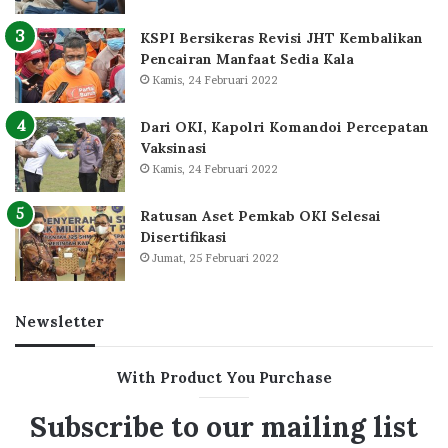
KSPI Bersikeras Revisi JHT Kembalikan
Pencairan Manfaat Sedia Kala
Kamis, 24 Februari 2022
Dari OKI, Kapolri Komandoi Percepatan
Vaksinasi
Kamis, 24 Februari 2022
Ratusan Aset Pemkab OKI Selesai
Disertifikasi
Jumat, 25 Februari 2022
Newsletter
With Product You Purchase
Subscribe to our mailing list