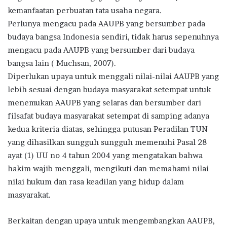
kemanfaatan perbuatan tata usaha negara.
Perlunya mengacu pada AAUPB yang bersumber pada
budaya bangsa Indonesia sendiri, tidak harus sepenuhnya
mengacu pada AAUPB yang bersumber dari budaya
bangsa lain ( Muchsan, 2007).
Diperlukan upaya untuk menggali nilai-nilai AAUPB yang
lebih sesuai dengan budaya masyarakat setempat untuk
menemukan AAUPB yang selaras dan bersumber dari
filsafat budaya masyarakat setempat di samping adanya
kedua kriteria diatas, sehingga putusan Peradilan TUN
yang dihasilkan sungguh sungguh memenuhi Pasal 28
ayat (1) UU no 4 tahun 2004 yang mengatakan bahwa
hakim wajib menggali, mengikuti dan memahami nilai
nilai hukum dan rasa keadilan yang hidup dalam
masyarakat.
Berkaitan dengan upaya untuk mengembangkan AAUPB,