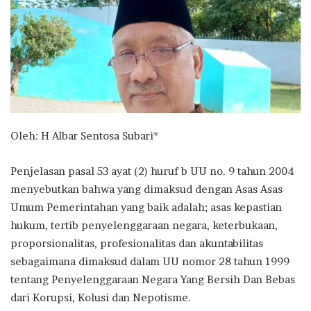
Oleh: H Albar Sentosa Subari*
Penjelasan pasal 53 ayat (2) huruf b UU no. 9 tahun 2004
menyebutkan bahwa yang dimaksud dengan Asas Asas
Umum Pemerintahan yang baik adalah; asas kepastian
hukum, tertib penyelenggaraan negara, keterbukaan,
proporsionalitas, profesionalitas dan akuntabilitas
sebagaimana dimaksud dalam UU nomor 28 tahun 1999
tentang Penyelenggaraan Negara Yang Bersih Dan Bebas
dari Korupsi, Kolusi dan Nepotisme.