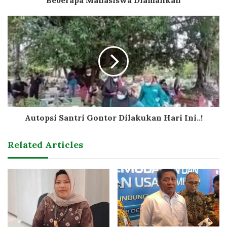
Beberapa Mahasiswa Diamankan
Autopsi Santri Gontor Dilakukan Hari Ini..!
Related Articles