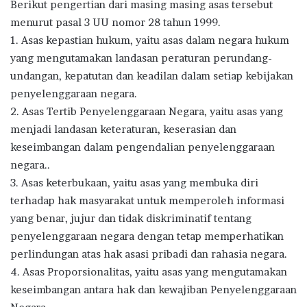
Berikut pengertian dari masing masing asas tersebut
menurut pasal 3 UU nomor 28 tahun 1999.
1. Asas kepastian hukum, yaitu asas dalam negara hukum
yang mengutamakan landasan peraturan perundang-
undangan, kepatutan dan keadilan dalam setiap kebijakan
penyelenggaraan negara.
2. Asas Tertib Penyelenggaraan Negara, yaitu asas yang
menjadi landasan keteraturan, keserasian dan
keseimbangan dalam pengendalian penyelenggaraan
negara..
3. Asas keterbukaan, yaitu asas yang membuka diri
terhadap hak masyarakat untuk memperoleh informasi
yang benar, jujur dan tidak diskriminatif tentang
penyelenggaraan negara dengan tetap memperhatikan
perlindungan atas hak asasi pribadi dan rahasia negara.
4. Asas Proporsionalitas, yaitu asas yang mengutamakan
keseimbangan antara hak dan kewajiban Penyelenggaraan