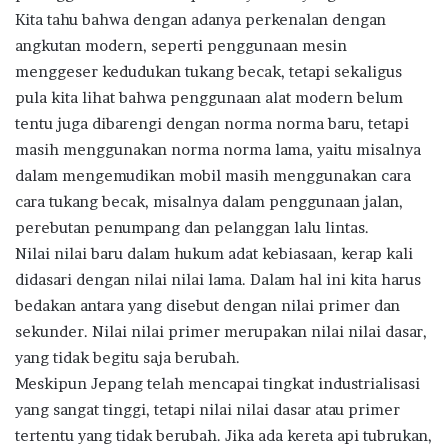
Kita tahu bahwa dengan adanya perkenalan dengan
angkutan modern, seperti penggunaan mesin
menggeser kedudukan tukang becak, tetapi sekaligus
pula kita lihat bahwa penggunaan alat modern belum
tentu juga dibarengi dengan norma norma baru, tetapi
masih menggunakan norma norma lama, yaitu misalnya
dalam mengemudikan mobil masih menggunakan cara
cara tukang becak, misalnya dalam penggunaan jalan,
perebutan penumpang dan pelanggan lalu lintas.
Nilai nilai baru dalam hukum adat kebiasaan, kerap kali
didasari dengan nilai nilai lama. Dalam hal ini kita harus
bedakan antara yang disebut dengan nilai primer dan
sekunder. Nilai nilai primer merupakan nilai nilai dasar,
yang tidak begitu saja berubah.
Meskipun Jepang telah mencapai tingkat industrialisasi
yang sangat tinggi, tetapi nilai nilai dasar atau primer
tertentu yang tidak berubah. Jika ada kereta api tubrukan,