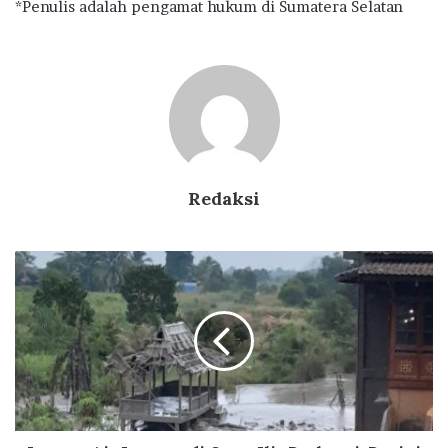
*Penulis adalah pengamat hukum di Sumatera Selatan
Redaksi