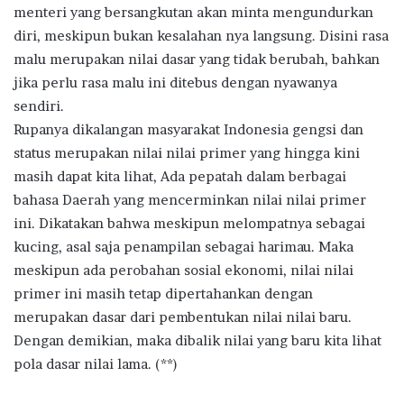
menteri yang bersangkutan akan minta mengundurkan
diri, meskipun bukan kesalahan nya langsung. Disini rasa
malu merupakan nilai dasar yang tidak berubah, bahkan
jika perlu rasa malu ini ditebus dengan nyawanya
sendiri.
Rupanya dikalangan masyarakat Indonesia gengsi dan
status merupakan nilai nilai primer yang hingga kini
masih dapat kita lihat, Ada pepatah dalam berbagai
bahasa Daerah yang mencerminkan nilai nilai primer
ini. Dikatakan bahwa meskipun melompatnya sebagai
kucing, asal saja penampilan sebagai harimau. Maka
meskipun ada perobahan sosial ekonomi, nilai nilai
primer ini masih tetap dipertahankan dengan
merupakan dasar dari pembentukan nilai nilai baru.
Dengan demikian, maka dibalik nilai yang baru kita lihat
pola dasar nilai lama. (**)