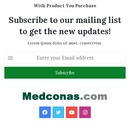
With Product You Purchase
Subscribe to our mailing list
to get the new updates!
Lorem ipsum dolor sit amet, consectetur.
Enter
your
Email
address
Facebook
Twitter
YouTube
Instagram