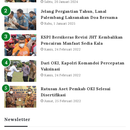
Sabtu, 20 Januari 2024
Jelang Pergantian Tahun, Lanal
Palembang Laksanakan Doa Bersama
Rabu, 1 Januari 2025
KSPI Bersikeras Revisi JHT Kembalikan
Pencairan Manfaat Sedia Kala
Kamis, 24 Februari 2022
Dari OKI, Kapolri Komandoi Percepatan
Vaksinasi
Kamis, 24 Februari 2022
Ratusan Aset Pemkab OKI Selesai
Disertifikasi
Jumat, 25 Februari 2022
Newsletter