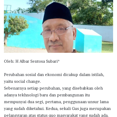
Oleh: H Albar Sentosa Subari*
Perubahan sosial dan ekonomi dicakup dalam istilah,
yaitu social change.
Sebenarnya setiap perubahan, yang disebabkan oleh
adanya tekhnologi baru dan pembangunan itu
mempunyai dua segi, pertama, penggunaan unsur lama
yang sudah diketahui. Kedua, sekali Gus juga merupakan
pelanggaran atas status quo masyarakat yang sudah ada.