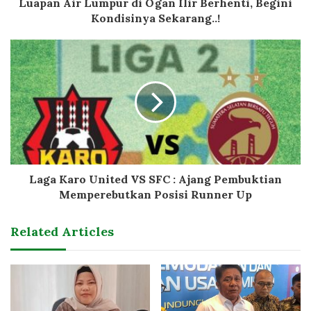
Luapan Air Lumpur di Ogan Ilir Berhenti, Begini
Kondisinya Sekarang..!
Laga Karo United VS SFC : Ajang Pembuktian
Memperebutkan Posisi Runner Up
Related Articles