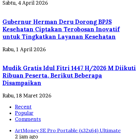
Sabtu, 4 April 2026
Gubernur Herman Deru Dorong BPJS
Kesehatan Ciptakan Terobosan Inovatif
untuk Tingkatkan Layanan Kesehatan
Rabu, 1 April 2026
Mudik Gratis Idul Fitri 1447 H/2026 M Diikuti
Ribuan Peserta, Berikut Beberapa
Disampaikan
Rabu, 18 Maret 2026
Recent
Popular
Comments
ArtMoney SE Pro Portable (x32x64) Ultimate
2 jam ago