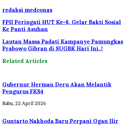
redaksi medconas
FPII Peringati HUT Ke-8, Gelar Bakti Sosial
Ke Panti Asuhan
Lautan Massa Padati Kampanye Pamungkas
Prabowo Gibran di SUGBK Hari Ini..!
Related Articles
Gubernur Herman Deru Akan Melantik
Pengurus FKS4
Rabu, 22 April 2026
Guntarto Nakhoda Baru Perpani Ogan Ilir