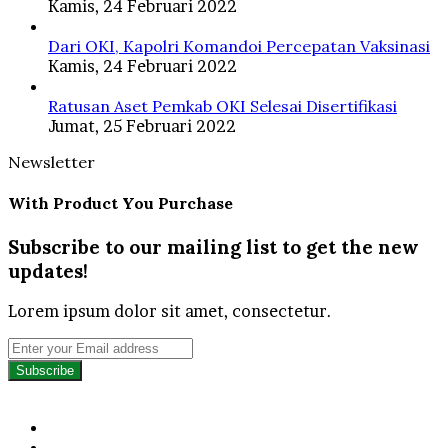
Kamis, 24 Februari 2022
Dari OKI, Kapolri Komandoi Percepatan Vaksinasi
Kamis, 24 Februari 2022
Ratusan Aset Pemkab OKI Selesai Disertifikasi
Jumat, 25 Februari 2022
Newsletter
With Product You Purchase
Subscribe to our mailing list to get the new
updates!
Lorem ipsum dolor sit amet, consectetur.
Enter
your
Email
address
Facebook
Twitter