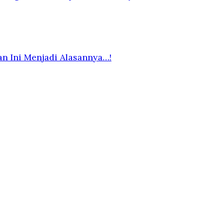
n Ini Menjadi Alasannya…!