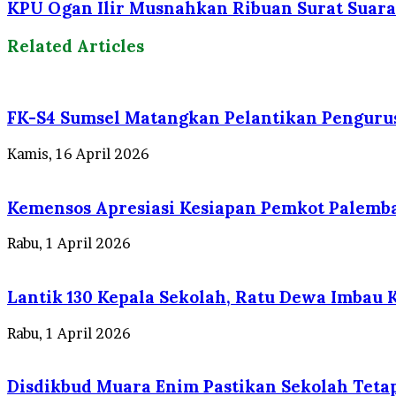
KPU Ogan Ilir Musnahkan Ribuan Surat Suara, 
Related Articles
FK-S4 Sumsel Matangkan Pelantikan Penguru
Kamis, 16 April 2026
Kemensos Apresiasi Kesiapan Pemkot Palemba
Rabu, 1 April 2026
Lantik 130 Kepala Sekolah, Ratu Dewa Imbau 
Rabu, 1 April 2026
Disdikbud Muara Enim Pastikan Sekolah Teta