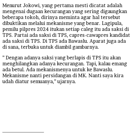
Menurut Jokowi, yang pertama mesti dicatat adalah
mengenai dugaan kecurangan yang sering digaungkan
beberapa tokoh, dirinya meminta agar hal tersebut
dibuktikan melalui mekanisme yang benar. Lagipula,
pemilu pilpres 2024 itukan setiap caleg itu ada saksi di
TPS. Partai ada saksi di TPS, capres-cawapres kandidat
ada saksi di TPS. Di TPS ada Bawaslu. Aparat juga ada
di sana, terbuka untuk diambil gambarnya.
” Dengan adanya saksi yang berlapis di TPS itu akan
menghilangkan adanya kecurangan. Tapi, kalau emang
ada betul. Ada mekanismenya untuk ke Bawaslu.
Mekanisme nanti persidangan di MK. Nanti saya kira
udah diatur semuanya,” ujarnya.