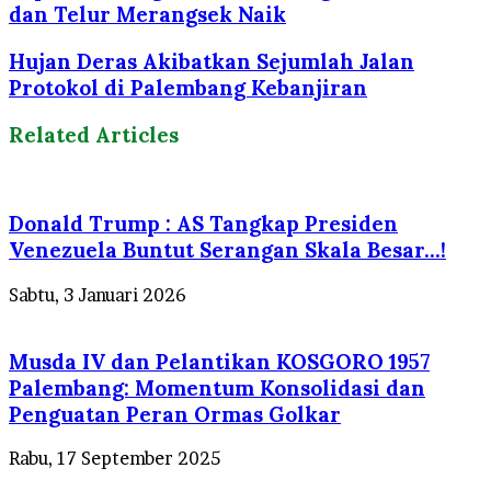
dan Telur Merangsek Naik
Hujan Deras Akibatkan Sejumlah Jalan
Protokol di Palembang Kebanjiran
Related Articles
Donald Trump : AS Tangkap Presiden
Venezuela Buntut Serangan Skala Besar…!
Sabtu, 3 Januari 2026
Musda IV dan Pelantikan KOSGORO 1957
Palembang: Momentum Konsolidasi dan
Penguatan Peran Ormas Golkar
Rabu, 17 September 2025