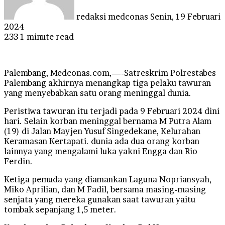
redaksi medconas
Senin, 19 Februari
2024
233
1 minute read
Palembang, Medconas.com,—-Satreskrim Polrestabes
Palembang akhirnya menangkap tiga pelaku tawuran
yang menyebabkan satu orang meninggal dunia.
Peristiwa tawuran itu terjadi pada 9 Februari 2024 dini
hari. Selain korban meninggal bernama M Putra Alam
(19) di Jalan Mayjen Yusuf Singedekane, Kelurahan
Keramasan Kertapati. dunia ada dua orang korban
lainnya yang mengalami luka yakni Engga dan Rio
Ferdin.
Ketiga pemuda yang diamankan Laguna Nopriansyah,
Miko Aprilian, dan M Fadil, bersama masing-masing
senjata yang mereka gunakan saat tawuran yaitu
tombak sepanjang 1,5 meter.