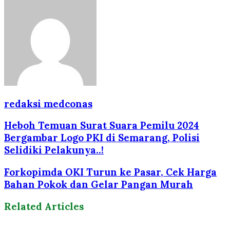
redaksi medconas
Heboh Temuan Surat Suara Pemilu 2024
Bergambar Logo PKI di Semarang, Polisi
Selidiki Pelakunya..!
Forkopimda OKI Turun ke Pasar, Cek Harga
Bahan Pokok dan Gelar Pangan Murah
Related Articles