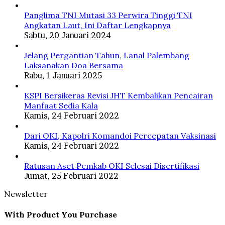
Panglima TNI Mutasi 33 Perwira Tinggi TNI
Angkatan Laut, Ini Daftar Lengkapnya
Sabtu, 20 Januari 2024
Jelang Pergantian Tahun, Lanal Palembang
Laksanakan Doa Bersama
Rabu, 1 Januari 2025
KSPI Bersikeras Revisi JHT Kembalikan Pencairan
Manfaat Sedia Kala
Kamis, 24 Februari 2022
Dari OKI, Kapolri Komandoi Percepatan Vaksinasi
Kamis, 24 Februari 2022
Ratusan Aset Pemkab OKI Selesai Disertifikasi
Jumat, 25 Februari 2022
Newsletter
With Product You Purchase