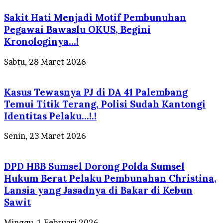
Sakit Hati Menjadi Motif Pembunuhan
Pegawai Bawaslu OKUS, Begini
Kronologinya…!
Sabtu, 28 Maret 2026
Kasus Tewasnya PJ di DA 41 Palembang
Temui Titik Terang, Polisi Sudah Kantongi
Identitas Pelaku…!.!
Senin, 23 Maret 2026
DPD HBB Sumsel Dorong Polda Sumsel
Hukum Berat Pelaku Pembunahan Christina,
Lansia yang Jasadnya di Bakar di Kebun
Sawit
Minggu, 1 Februari 2026