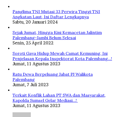
Panglima TNI Mutasi 33 Perwira Tinggi TNI
Angkatan Laut, Ini Daftar Lengkapnya
Sabtu, 20 Januari 2024
Sejak Jumat, Hingga Kini Kemacetan Jalintim
Palembang-Jambi Belum Selesai
Senin, 25 April 2022
Soroti Gaya Hidup Mewah Camat Kemuning, Ini
Penjelasan Kepala Inspektorat Kota Palembang…!
Jumat, 11 Agustus 2023
Ratu Dewa Berpeluang Jabat PJ Walikota
Palembang
Jumat, 7 Juli 2023
Terkait Konflik Lahan PT SWA dan Masyarakat,
Kapolda Sumsel Gelar Mediasi…!
Jumat, 11 Agustus 2023