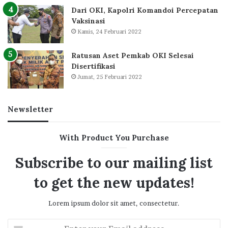
Dari OKI, Kapolri Komandoi Percepatan
Vaksinasi
Kamis, 24 Februari 2022
Ratusan Aset Pemkab OKI Selesai
Disertifikasi
Jumat, 25 Februari 2022
Newsletter
With Product You Purchase
Subscribe to our mailing list
to get the new updates!
Lorem ipsum dolor sit amet, consectetur.
Enter