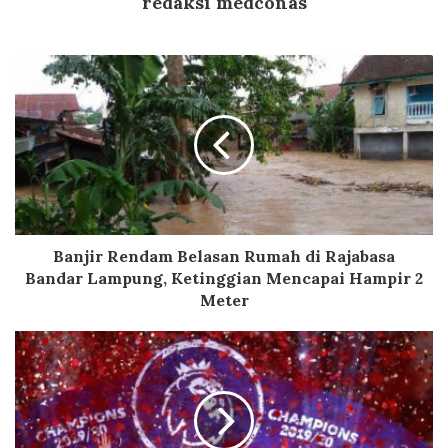
redaksi medconas
Banjir Rendam Belasan Rumah di Rajabasa
Bandar Lampung, Ketinggian Mencapai Hampir 2
Meter