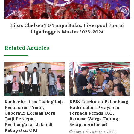
Libas Chelsea 1:0 Tanpa Balas, Liverpool Juarai
Liga Inggris Musim 2023-2024
Related Articles
Kunker ke Desa Gading Raja
BPJS Kesehatan Palembang
Pedamaran Timur,
Hadir dalam Pelayanan
Gubernur Herman Deru
Terpadu Pemda OKI,
Janji Percepat
Ratusan Warga Tulung
Pembangunan Jalan di
Selapan Antusias!
Kabupaten OKI
Kamis, 28 Agustus 2025