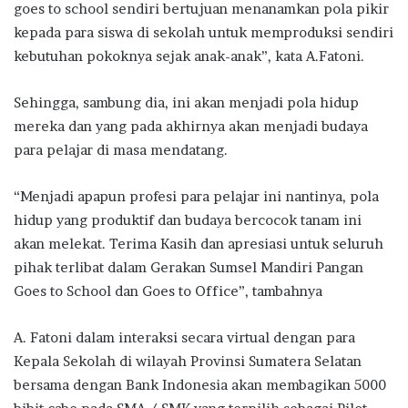
goes to school sendiri bertujuan menanamkan pola pikir
kepada para siswa di sekolah untuk memproduksi sendiri
kebutuhan pokoknya sejak anak-anak”, kata A.Fatoni.
Sehingga, sambung dia, ini akan menjadi pola hidup
mereka dan yang pada akhirnya akan menjadi budaya
para pelajar di masa mendatang.
“Menjadi apapun profesi para pelajar ini nantinya, pola
hidup yang produktif dan budaya bercocok tanam ini
akan melekat. Terima Kasih dan apresiasi untuk seluruh
pihak terlibat dalam Gerakan Sumsel Mandiri Pangan
Goes to School dan Goes to Office”, tambahnya
A. Fatoni dalam interaksi secara virtual dengan para
Kepala Sekolah di wilayah Provinsi Sumatera Selatan
bersama dengan Bank Indonesia akan membagikan 5000