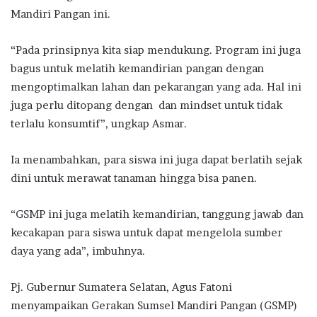
Mandiri Pangan ini.
“Pada prinsipnya kita siap mendukung. Program ini juga
bagus untuk melatih kemandirian pangan dengan
mengoptimalkan lahan dan pekarangan yang ada. Hal ini
juga perlu ditopang dengan dan mindset untuk tidak
terlalu konsumtif”, ungkap Asmar.
Ia menambahkan, para siswa ini juga dapat berlatih sejak
dini untuk merawat tanaman hingga bisa panen.
“GSMP ini juga melatih kemandirian, tanggung jawab dan
kecakapan para siswa untuk dapat mengelola sumber
daya yang ada”, imbuhnya.
Pj. Gubernur Sumatera Selatan, Agus Fatoni
menyampaikan Gerakan Sumsel Mandiri Pangan (GSMP)