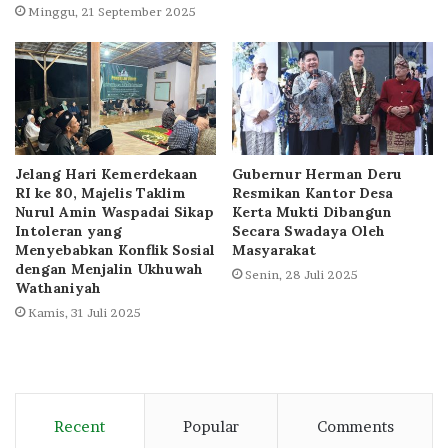
Minggu, 21 September 2025
Jelang Hari Kemerdekaan
Gubernur Herman Deru
RI ke 80, Majelis Taklim
Resmikan Kantor Desa
Nurul Amin Waspadai Sikap
Kerta Mukti Dibangun
Intoleran yang
Secara Swadaya Oleh
Menyebabkan Konflik Sosial
Masyarakat
dengan Menjalin Ukhuwah
Senin, 28 Juli 2025
Wathaniyah
Kamis, 31 Juli 2025
Recent
Popular
Comments