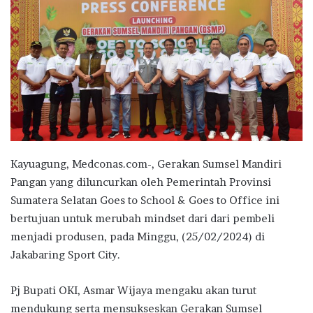
Kayuagung, Medconas.com-, Gerakan Sumsel Mandiri
Pangan yang diluncurkan oleh Pemerintah Provinsi
Sumatera Selatan Goes to School & Goes to Office ini
bertujuan untuk merubah mindset dari dari pembeli
menjadi produsen, pada Minggu, (25/02/2024) di
Jakabaring Sport City.
Pj Bupati OKI, Asmar Wijaya mengaku akan turut
mendukung serta mensukseskan Gerakan Sumsel