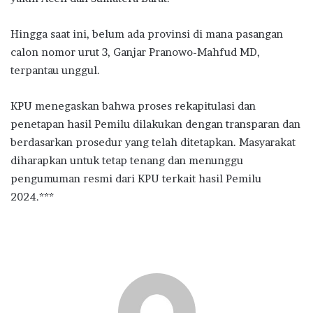
Hingga saat ini, belum ada provinsi di mana pasangan
calon nomor urut 3, Ganjar Pranowo-Mahfud MD,
terpantau unggul.
KPU menegaskan bahwa proses rekapitulasi dan
penetapan hasil Pemilu dilakukan dengan transparan dan
berdasarkan prosedur yang telah ditetapkan. Masyarakat
diharapkan untuk tetap tenang dan menunggu
pengumuman resmi dari KPU terkait hasil Pemilu
2024.***