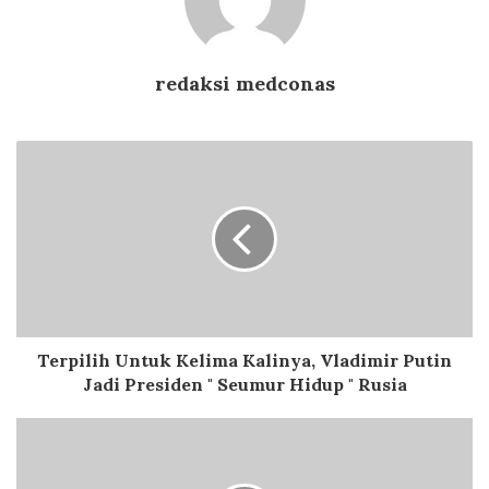
redaksi medconas
Terpilih Untuk Kelima Kalinya, Vladimir Putin
Jadi Presiden " Seumur Hidup " Rusia