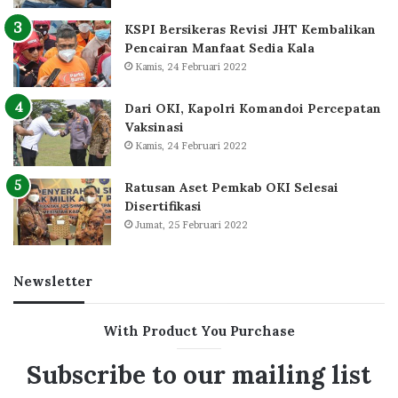
KSPI Bersikeras Revisi JHT Kembalikan
Pencairan Manfaat Sedia Kala
Kamis, 24 Februari 2022
Dari OKI, Kapolri Komandoi Percepatan
Vaksinasi
Kamis, 24 Februari 2022
Ratusan Aset Pemkab OKI Selesai
Disertifikasi
Jumat, 25 Februari 2022
Newsletter
With Product You Purchase
Subscribe to our mailing list