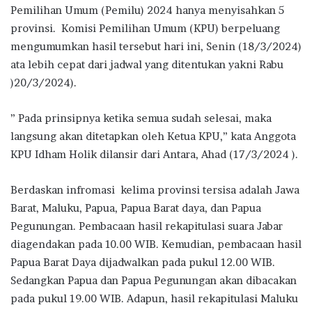
Pemilihan Umum (Pemilu) 2024 hanya menyisahkan 5
provinsi. Komisi Pemilihan Umum (KPU) berpeluang
mengumumkan hasil tersebut hari ini, Senin (18/3/2024)
ata lebih cepat dari jadwal yang ditentukan yakni Rabu
)20/3/2024).
” Pada prinsipnya ketika semua sudah selesai, maka
langsung akan ditetapkan oleh Ketua KPU,” kata Anggota
KPU Idham Holik dilansir dari Antara, Ahad (17/3/2024 ).
Berdaskan infromasi kelima provinsi tersisa adalah Jawa
Barat, Maluku, Papua, Papua Barat daya, dan Papua
Pegunungan. Pembacaan hasil rekapitulasi suara Jabar
diagendakan pada 10.00 WIB. Kemudian, pembacaan hasil
Papua Barat Daya dijadwalkan pada pukul 12.00 WIB.
Sedangkan Papua dan Papua Pegunungan akan dibacakan
pada pukul 19.00 WIB. Adapun, hasil rekapitulasi Maluku