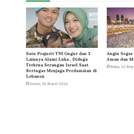
Satu Prajurit TNI Gugur dan 3
Angin Segar 
Lainnya Alami Luka , Diduga
Aman dan Ma
Terkena Serangan Israel Saat
Rabu, 25 Mar
Bertugas Menjaga Perdamaian di
Lebanon
Senin, 30 Maret 2026