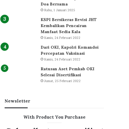
Doa Bersama
Rabu, 1 Januari 2025
KSPI Bersikeras Revisi JHT
Kembalikan Pencairan
Manfaat Sedia Kala
Kamis, 24 Februari 2022
Dari OKI, Kapolri Komandoi
Percepatan Vaksinasi
Kamis, 24 Februari 2022
Ratusan Aset Pemkab OKI
Selesai Disertifikasi
Jumat, 25 Februari 2022
Newsletter
With Product You Purchase