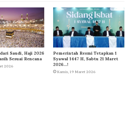
dari Saudi, Haji 2026
Pemerintah Resmi Tetapkan 1
sih Sesuai Rencana
Syawal 1447 H, Sabtu 21 Maret
2026…!
et 2026
Kamis, 19 Maret 2026