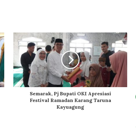
Semarak, Pj Bupati OKI Apresiasi
Festival Ramadan Karang Taruna
Kayuagung