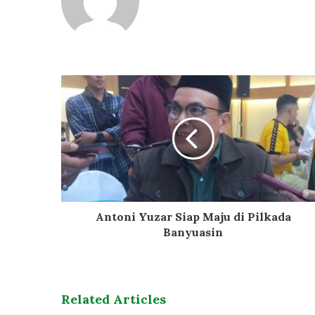
Antoni Yuzar Siap Maju di Pilkada
Banyuasin
Related Articles