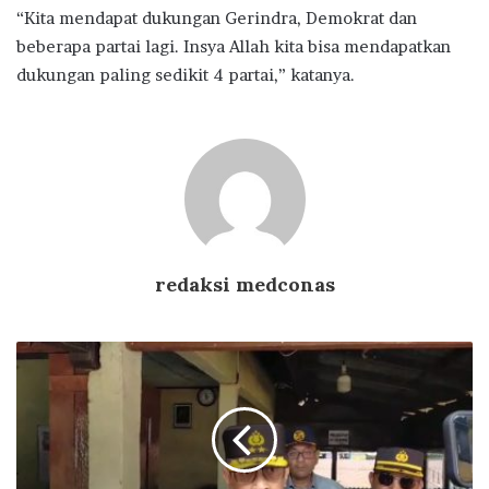
“Kita mendapat dukungan Gerindra, Demokrat dan
beberapa partai lagi. Insya Allah kita bisa mendapatkan
dukungan paling sedikit 4 partai,” katanya.
redaksi medconas