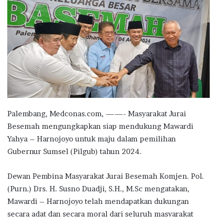
Palembang, Medconas.com, ——- Masyarakat Jurai
Besemah mengungkapkan siap mendukung Mawardi
Yahya – Harnojoyo untuk maju dalam pemilihan
Gubernur Sumsel (Pilgub) tahun 2024.
Dewan Pembina Masyarakat Jurai Besemah Komjen. Pol.
(Purn.) Drs. H. Susno Duadji, S.H., M.Sc mengatakan,
Mawardi – Harnojoyo telah mendapatkan dukungan
secara adat dan secara moral dari seluruh masyarakat