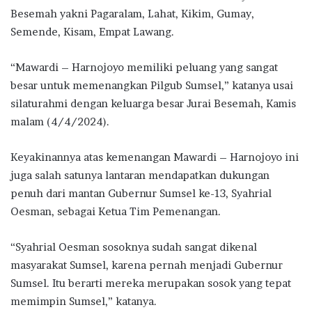
Besemah yakni Pagaralam, Lahat, Kikim, Gumay,
Semende, Kisam, Empat Lawang.
“Mawardi – Harnojoyo memiliki peluang yang sangat
besar untuk memenangkan Pilgub Sumsel,” katanya usai
silaturahmi dengan keluarga besar Jurai Besemah, Kamis
malam (4/4/2024).
Keyakinannya atas kemenangan Mawardi – Harnojoyo ini
juga salah satunya lantaran mendapatkan dukungan
penuh dari mantan Gubernur Sumsel ke-13, Syahrial
Oesman, sebagai Ketua Tim Pemenangan.
“Syahrial Oesman sosoknya sudah sangat dikenal
masyarakat Sumsel, karena pernah menjadi Gubernur
Sumsel. Itu berarti mereka merupakan sosok yang tepat
memimpin Sumsel,” katanya.