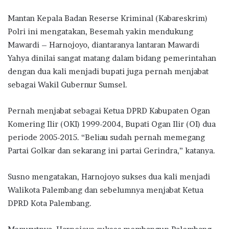
Mantan Kepala Badan Reserse Kriminal (Kabareskrim)
Polri ini mengatakan, Besemah yakin mendukung
Mawardi – Harnojoyo, diantaranya lantaran Mawardi
Yahya dinilai sangat matang dalam bidang pemerintahan
dengan dua kali menjadi bupati juga pernah menjabat
sebagai Wakil Gubernur Sumsel.
Pernah menjabat sebagai Ketua DPRD Kabupaten Ogan
Komering Ilir (OKI) 1999-2004, Bupati Ogan Ilir (OI) dua
periode 2005-2015. “Beliau sudah pernah memegang
Partai Golkar dan sekarang ini partai Gerindra,” katanya.
Susno mengatakan, Harnojoyo sukses dua kali menjadi
Walikota Palembang dan sebelumnya menjabat Ketua
DPRD Kota Palembang.