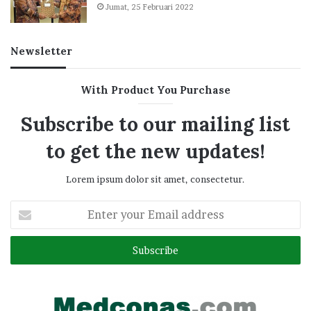
Jumat, 25 Februari 2022
Newsletter
With Product You Purchase
Subscribe to our mailing list
to get the new updates!
Lorem ipsum dolor sit amet, consectetur.
Enter
your
Email
address