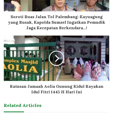
Soroti Ruas Jalan Tol Palembang-Kayuagung
yang Rusak, Kapolda Sumsel Ingatkan Pemudik
Jaga Kecepatan Berkendara...!
Ratusan Jamaah Aolia Gunung Kidul Rayakan
Idul Fitri 1445 H Hari Ini
Related Articles