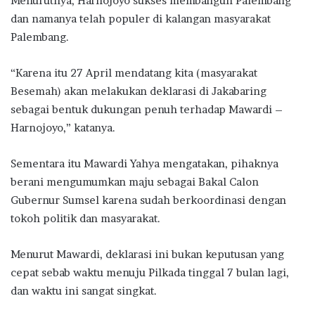
Menurutnya, Harnojoyo sukses membangun Palembang
dan namanya telah populer di kalangan masyarakat
Palembang.
“Karena itu 27 April mendatang kita (masyarakat
Besemah) akan melakukan deklarasi di Jakabaring
sebagai bentuk dukungan penuh terhadap Mawardi –
Harnojoyo,” katanya.
Sementara itu Mawardi Yahya mengatakan, pihaknya
berani mengumumkan maju sebagai Bakal Calon
Gubernur Sumsel karena sudah berkoordinasi dengan
tokoh politik dan masyarakat.
Menurut Mawardi, deklarasi ini bukan keputusan yang
cepat sebab waktu menuju Pilkada tinggal 7 bulan lagi,
dan waktu ini sangat singkat.