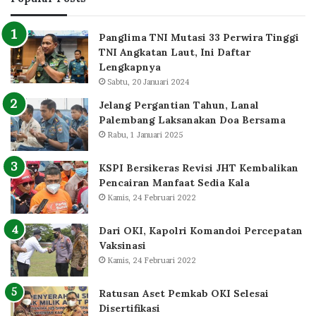
Panglima TNI Mutasi 33 Perwira Tinggi
TNI Angkatan Laut, Ini Daftar
Lengkapnya
Sabtu, 20 Januari 2024
Jelang Pergantian Tahun, Lanal
Palembang Laksanakan Doa Bersama
Rabu, 1 Januari 2025
KSPI Bersikeras Revisi JHT Kembalikan
Pencairan Manfaat Sedia Kala
Kamis, 24 Februari 2022
Dari OKI, Kapolri Komandoi Percepatan
Vaksinasi
Kamis, 24 Februari 2022
Ratusan Aset Pemkab OKI Selesai
Disertifikasi