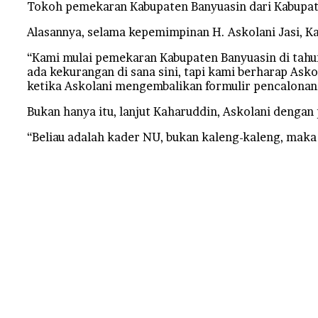
Tokoh pemekaran Kabupaten Banyuasin dari Kabupat
Alasannya, selama kepemimpinan H. Askolani Jasi, Ka
“Kami mulai pemekaran Kabupaten Banyuasin di tahu
ada kekurangan di sana sini, tapi kami berharap As
ketika Askolani mengembalikan formulir pencalonan
Bukan hanya itu, lanjut Kaharuddin, Askolani denga
“Beliau adalah kader NU, bukan kaleng-kaleng, maka