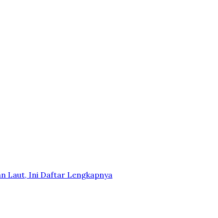
n Laut, Ini Daftar Lengkapnya