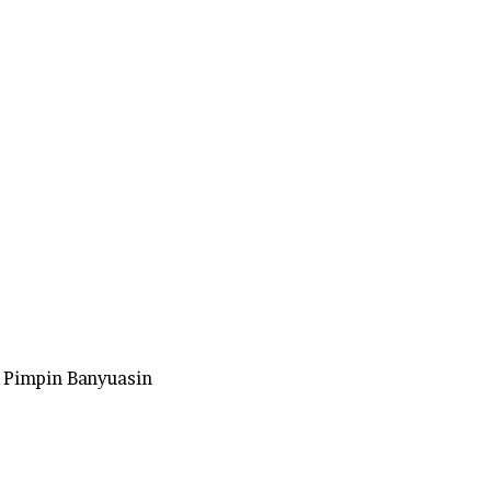
 Pimpin Banyuasin