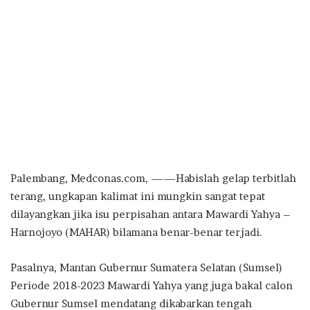
Palembang, Medconas.com, ——Habislah gelap terbitlah
terang, ungkapan kalimat ini mungkin sangat tepat
dilayangkan jika isu perpisahan antara Mawardi Yahya –
Harnojoyo (MAHAR) bilamana benar-benar terjadi.
Pasalnya, Mantan Gubernur Sumatera Selatan (Sumsel)
Periode 2018-2023 Mawardi Yahya yang juga bakal calon
Gubernur Sumsel mendatang dikabarkan tengah