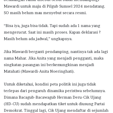
Mawardi untuk maju di Pilgub Sumsel 2024 mendatang.
SO masih belum mau menyebut secara resmi.
“Bisa iya, juga bisa tidak. Tapi sudah ada 1 nama yang
mengerucut. Saat ini masih proses. Kapan deklarasi ?
Masih belum ada jadwal,” ungkapnya.
Jika Mawardi berganti pendamping, nantinya tak ada lagi
nama Mahar. Jika Anita yang menjadi pengganti, maka
singkatan pasangan ini berkemungkinan menjadi
Matahati (Mawardi-Anita Noeringhati).
Untuk diketahui, kondisi peta politik ini juga tidak
terlepas dari pengaruh dinamika peristiwa sebelumnya.
Dimana Bacagub-Bacawagub Herman Deru-Cik Ujang
(HD-CU) sudah mendapatkan tiket untuk diusung Partai
Demokrat. Tinggal lagi, Cik Ujang mendaftar di sejumlah