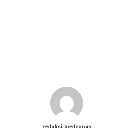
redaksi medconas