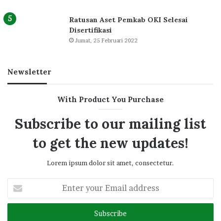
Ratusan Aset Pemkab OKI Selesai
Disertifikasi
Jumat, 25 Februari 2022
Newsletter
With Product You Purchase
Subscribe to our mailing list
to get the new updates!
Lorem ipsum dolor sit amet, consectetur.
Enter
your
Email
address