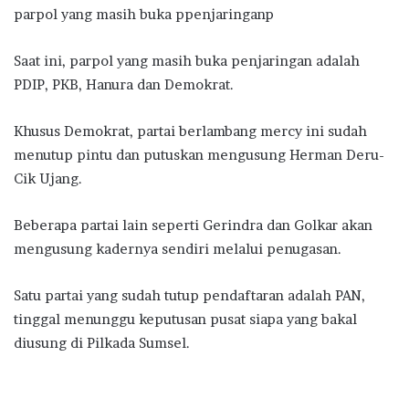
parpol yang masih buka ppenjaringanp
Saat ini, parpol yang masih buka penjaringan adalah
PDIP, PKB, Hanura dan Demokrat.
Khusus Demokrat, partai berlambang mercy ini sudah
menutup pintu dan putuskan mengusung Herman Deru-
Cik Ujang.
Beberapa partai lain seperti Gerindra dan Golkar akan
mengusung kadernya sendiri melalui penugasan.
Satu partai yang sudah tutup pendaftaran adalah PAN,
tinggal menunggu keputusan pusat siapa yang bakal
diusung di Pilkada Sumsel.