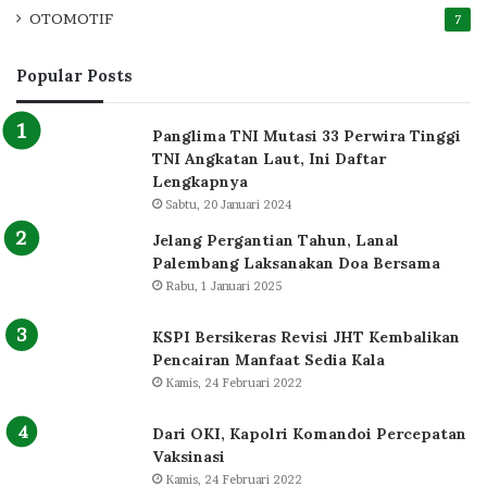
OTOMOTIF
7
Popular Posts
Panglima TNI Mutasi 33 Perwira Tinggi
TNI Angkatan Laut, Ini Daftar
Lengkapnya
Sabtu, 20 Januari 2024
Jelang Pergantian Tahun, Lanal
Palembang Laksanakan Doa Bersama
Rabu, 1 Januari 2025
KSPI Bersikeras Revisi JHT Kembalikan
Pencairan Manfaat Sedia Kala
Kamis, 24 Februari 2022
Dari OKI, Kapolri Komandoi Percepatan
Vaksinasi
Kamis, 24 Februari 2022