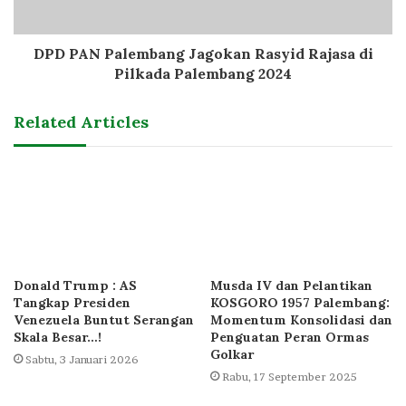
DPD PAN Palembang Jagokan Rasyid Rajasa di
Pilkada Palembang 2024
Related Articles
Donald Trump : AS
Musda IV dan Pelantikan
Tangkap Presiden
KOSGORO 1957 Palembang:
Venezuela Buntut Serangan
Momentum Konsolidasi dan
Skala Besar…!
Penguatan Peran Ormas
Golkar
Sabtu, 3 Januari 2026
Rabu, 17 September 2025