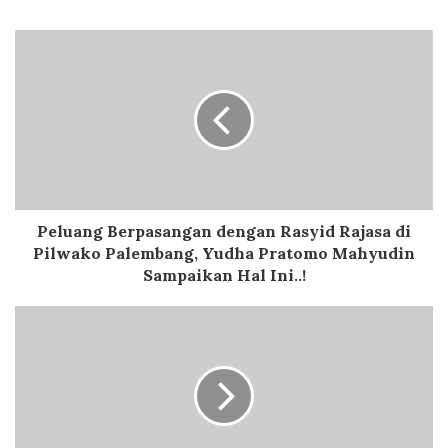
Peluang Berpasangan dengan Rasyid Rajasa di
Pilwako Palembang, Yudha Pratomo Mahyudin
Sampaikan Hal Ini..!