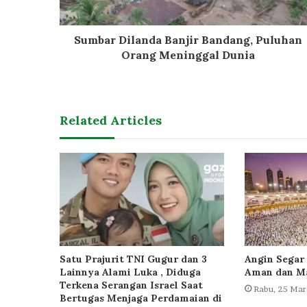
Sumbar Dilanda Banjir Bandang, Puluhan
Orang Meninggal Dunia
Related Articles
Satu Prajurit TNI Gugur dan 3
Angin Segar 
Lainnya Alami Luka , Diduga
Aman dan Ma
Terkena Serangan Israel Saat
Rabu, 25 Mar
Bertugas Menjaga Perdamaian di