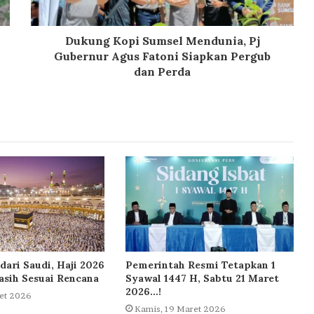
Dukung Kopi Sumsel Mendunia, Pj
Gubernur Agus Fatoni Siapkan Pergub
dan Perda
dari Saudi, Haji 2026
Pemerintah Resmi Tetapkan 1
sih Sesuai Rencana
Syawal 1447 H, Sabtu 21 Maret
2026…!
et 2026
Kamis, 19 Maret 2026