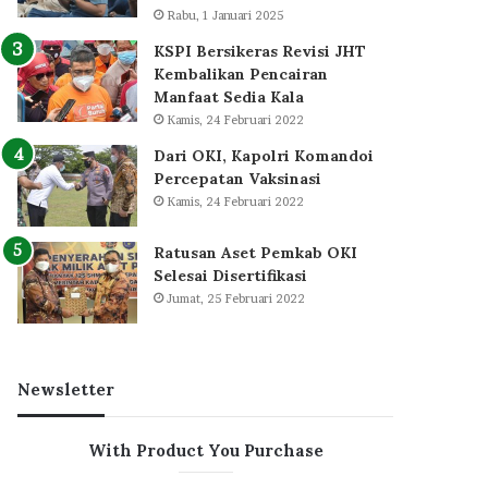
Rabu, 1 Januari 2025
KSPI Bersikeras Revisi JHT
Kembalikan Pencairan
Manfaat Sedia Kala
Kamis, 24 Februari 2022
Dari OKI, Kapolri Komandoi
Percepatan Vaksinasi
Kamis, 24 Februari 2022
Ratusan Aset Pemkab OKI
Selesai Disertifikasi
Jumat, 25 Februari 2022
Newsletter
With Product You Purchase