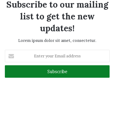
Subscribe to our mailing
list to get the new
updates!
Lorem ipsum dolor sit amet, consectetur.
Enter
your
Email
address