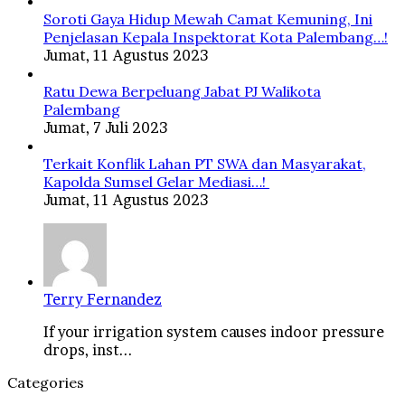
Soroti Gaya Hidup Mewah Camat Kemuning, Ini
Penjelasan Kepala Inspektorat Kota Palembang…!
Jumat, 11 Agustus 2023
Ratu Dewa Berpeluang Jabat PJ Walikota
Palembang
Jumat, 7 Juli 2023
Terkait Konflik Lahan PT SWA dan Masyarakat,
Kapolda Sumsel Gelar Mediasi…!
Jumat, 11 Agustus 2023
Terry Fernandez
If your irrigation system causes indoor pressure
drops, inst...
Categories