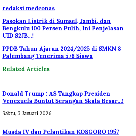
redaksi medconas
Pasokan Listrik di Sumsel, Jambi, dan
Bengkulu 100 Persen Pulih, Ini Penjelasan
UID S2JB...!
PPDB Tahun Ajaran 2024/2025 di SMKN 8
Palembang Tenerima 576 Siswa
Related Articles
Donald Trump : AS Tangkap Presiden
Venezuela Buntut Serangan Skala Besar…!
Sabtu, 3 Januari 2026
Musda IV dan Pelantikan KOSGORO 1957