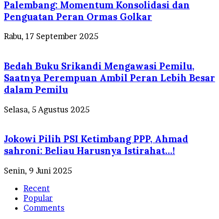
Palembang: Momentum Konsolidasi dan
Penguatan Peran Ormas Golkar
Rabu, 17 September 2025
Bedah Buku Srikandi Mengawasi Pemilu,
Saatnya Perempuan Ambil Peran Lebih Besar
dalam Pemilu
Selasa, 5 Agustus 2025
Jokowi Pilih PSI Ketimbang PPP, Ahmad
sahroni: Beliau Harusnya Istirahat…!
Senin, 9 Juni 2025
Recent
Popular
Comments