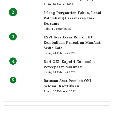
Sabtu, 20 Januari 2024
Jelang Pergantian Tahun, Lanal
Palembang Laksanakan Doa
Bersama
Rabu, 1 Januari 2025
KSPI Bersikeras Revisi JHT
Kembalikan Pencairan Manfaat
Sedia Kala
Kamis, 24 Februari 2022
Dari OKI, Kapolri Komandoi
Percepatan Vaksinasi
Kamis, 24 Februari 2022
Ratusan Aset Pemkab OKI
Selesai Disertifikasi
Jumat, 25 Februari 2022