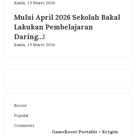
Kamis, 19 Maret 2026
Mulai April 2026 Sekolah Bakal
Lakukan Pembelajaran
Daring…!
Kamis, 19 Maret 2026
Recent
Popular
Comments
GameBoost Portable + Keygen