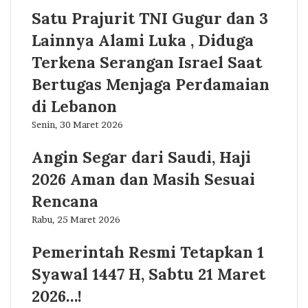
Satu Prajurit TNI Gugur dan 3
Lainnya Alami Luka , Diduga
Terkena Serangan Israel Saat
Bertugas Menjaga Perdamaian
di Lebanon
Senin, 30 Maret 2026
Angin Segar dari Saudi, Haji
2026 Aman dan Masih Sesuai
Rencana
Rabu, 25 Maret 2026
Pemerintah Resmi Tetapkan 1
Syawal 1447 H, Sabtu 21 Maret
2026…!