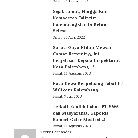
Sabtu, 20 Januari 2024
Sejak Jumat, Hingga Kini
Kemacetan Jalintim
Palembang-Jambi Belum
Selesai
Senin, 25 April 2022
Soroti Gaya Hidup Mewah
Camat Kemuning, Ini
Penjelasan Kepala Inspektorat
Kota Palembang…!
Jumat, 11 Agustus 2023
Ratu Dewa Berpeluang Jabat PJ
Walikota Palembang
Jumat, 7 Juli 2023
Terkait Konflik Lahan PT SWA
dan Masyarakat, Kapolda
Sumsel Gelar Mediasi…!
Jumat, 11 Agustus 2023
Terry Fernandez