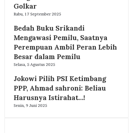
Golkar
Rabu, 17 September 2025
Bedah Buku Srikandi
Mengawasi Pemilu, Saatnya
Perempuan Ambil Peran Lebih
Besar dalam Pemilu
Selasa, 5 Agustus 2025
Jokowi Pilih PSI Ketimbang
PPP, Ahmad sahroni: Beliau
Harusnya Istirahat…!
Senin, 9 Juni 2025