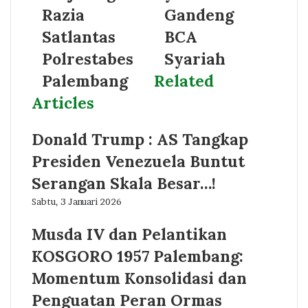
Razia
Gandeng
Satlantas
BCA
Polrestabes
Syariah
Palembang
Related
Articles
Donald Trump : AS Tangkap
Presiden Venezuela Buntut
Serangan Skala Besar…!
Sabtu, 3 Januari 2026
Musda IV dan Pelantikan
KOSGORO 1957 Palembang:
Momentum Konsolidasi dan
Penguatan Peran Ormas