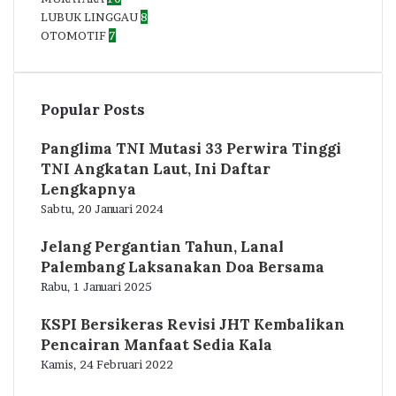
LUBUK LINGGAU
8
OTOMOTIF
7
Popular Posts
Panglima TNI Mutasi 33 Perwira Tinggi
TNI Angkatan Laut, Ini Daftar
Lengkapnya
Sabtu, 20 Januari 2024
Jelang Pergantian Tahun, Lanal
Palembang Laksanakan Doa Bersama
Rabu, 1 Januari 2025
KSPI Bersikeras Revisi JHT Kembalikan
Pencairan Manfaat Sedia Kala
Kamis, 24 Februari 2022