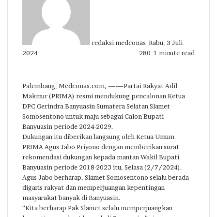
email
redaksi medconas
Rabu, 3 Juli
2024
280
1 minute read
Palembang, Medconas.com, ——Partai Rakyat Adil
Makmur (PRIMA) resmi mendukung pencalonan Ketua
DPC Gerindra Banyuasin Sumatera Selatan Slamet
Somosentono untuk maju sebagai Calon Bupati
Banyuasin periode 2024-2029.
Dukungan itu diberikan langsung oleh Ketua Umum
PRIMA Agus Jabo Priyono dengan memberikan surat
rekomendasi dukungan kepada mantan Wakil Bupati
Banyuasin periode 2018-2023 itu, Selasa (2/7/2024).
Agus Jabo berharap, Slamet Somosentono selalu berada
digaris rakyat dan memperjuangan kepentingan
masyarakat banyak di Banyuasin.
“Kita berharap Pak Slamet selalu memperjuangkan