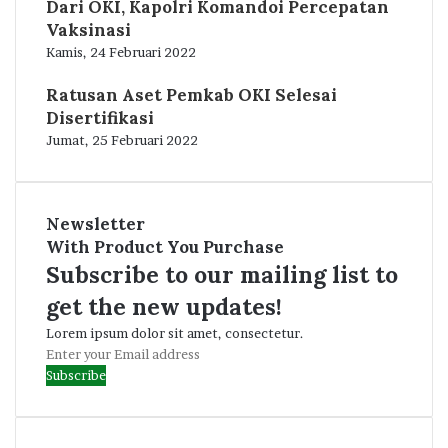
Dari OKI, Kapolri Komandoi Percepatan
Vaksinasi
Kamis, 24 Februari 2022
Ratusan Aset Pemkab OKI Selesai
Disertifikasi
Jumat, 25 Februari 2022
Newsletter
With Product You Purchase
Subscribe to our mailing list to
get the new updates!
Lorem ipsum dolor sit amet, consectetur.
Enter
your
Email
address