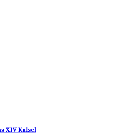
s XIV Kalsel