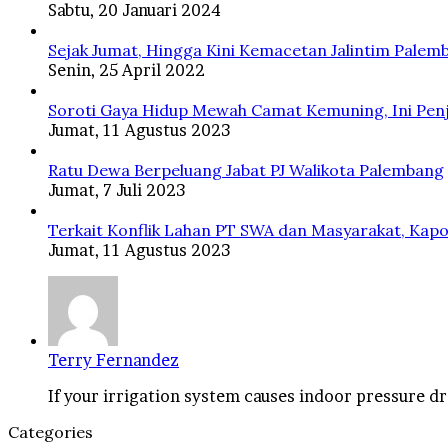
Sabtu, 20 Januari 2024
Sejak Jumat, Hingga Kini Kemacetan Jalintim Palem
Senin, 25 April 2022
Soroti Gaya Hidup Mewah Camat Kemuning, Ini Penj
Jumat, 11 Agustus 2023
Ratu Dewa Berpeluang Jabat PJ Walikota Palembang
Jumat, 7 Juli 2023
Terkait Konflik Lahan PT SWA dan Masyarakat, Kapo
Jumat, 11 Agustus 2023
Terry Fernandez
If your irrigation system causes indoor pressure dro
Categories