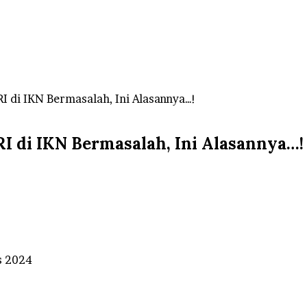
I di IKN Bermasalah, Ini Alasannya…!
I di IKN Bermasalah, Ini Alasannya…!
s 2024