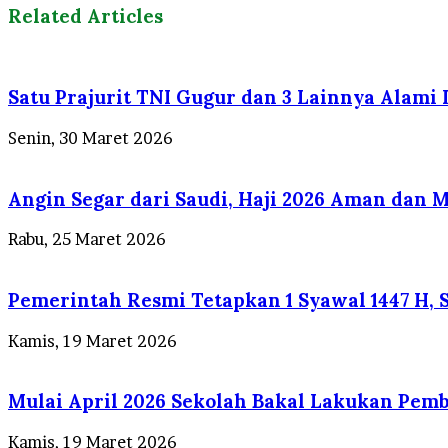
Related Articles
Satu Prajurit TNI Gugur dan 3 Lainnya Alami
Senin, 30 Maret 2026
Angin Segar dari Saudi, Haji 2026 Aman dan 
Rabu, 25 Maret 2026
Pemerintah Resmi Tetapkan 1 Syawal 1447 H, S
Kamis, 19 Maret 2026
Mulai April 2026 Sekolah Bakal Lakukan Pemb
Kamis, 19 Maret 2026