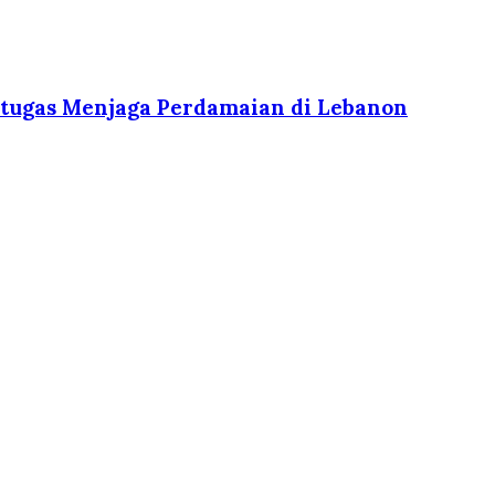
ertugas Menjaga Perdamaian di Lebanon